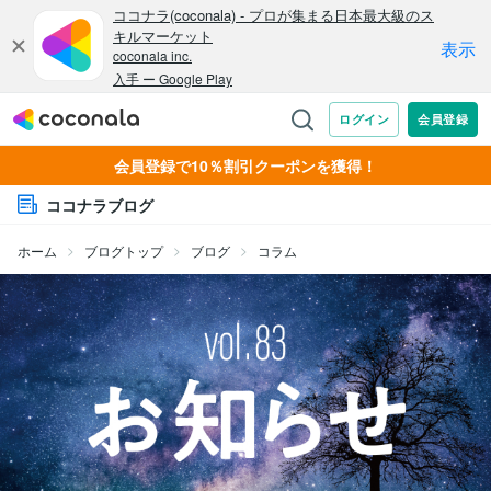
会員登録で10％割引クーポンを獲得！
ココナラブログ
ホーム
ブログトップ
ブログ
コラム