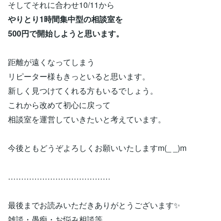
そしてそれに合わせ10/11から
やりとり1時間集中型の相談室を
500円で開始しようと思います。
距離が遠くなってしまう
リピーター様もきっといると思います。
新しく見つけてくれる方もいるでしょう。
これから改めて初心に戻って
相談室を運営していきたいと考えています。
今後ともどうぞよろしくお願いいたしますm(_ _)m
…………………………………
最後までお読みいただきありがとうございます✨
雑談・愚痴・お悩み相談等