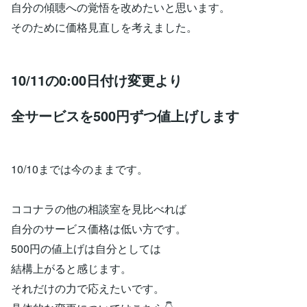
自分の傾聴への覚悟を改めたいと思います。
そのために価格見直しを考えました。
10/11の0:00日付け変更より
全サービスを500円ずつ値上げします
10/10までは今のままです。
ココナラの他の相談室を見比べれば
自分のサービス価格は低い方です。
500円の値上げは自分としては
結構上がると感じます。
それだけの力で応えたいです。