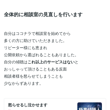
全体的に相談室の見直しを行います
自分はココナラで相談室を始めてから
多くの方に助けていただきました。
リピーター様にも恵まれ
公開依頼から選ばれることもありました。
自分の傾聴は
これ以上のサービスはない
と
おっしゃって頂けることもある反面
相談者様を怒らせてしまうことも
少なからずあります。
怒らせるし泣かせます