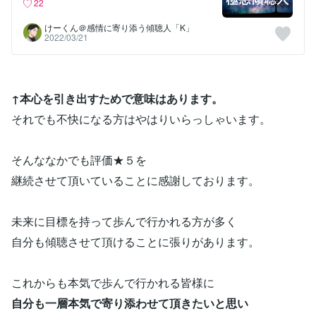
22
けーくん＠感情に寄り添う傾聴人「K」
2022/03/21
↑本心を引き出すためで意味はあります。
それでも不快になる方はやはりいらっしゃいます。
そんななかでも評価★５を
継続させて頂いていることに感謝しております。
未来に目標を持って歩んで行かれる方が多く
自分も傾聴させて頂けることに張りがあります。
これからも本気で歩んで行かれる皆様に
自分も一層本気で寄り添わせて頂きたいと思い