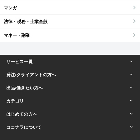
マンガ
法律・税務・士業全般
マネー・副業