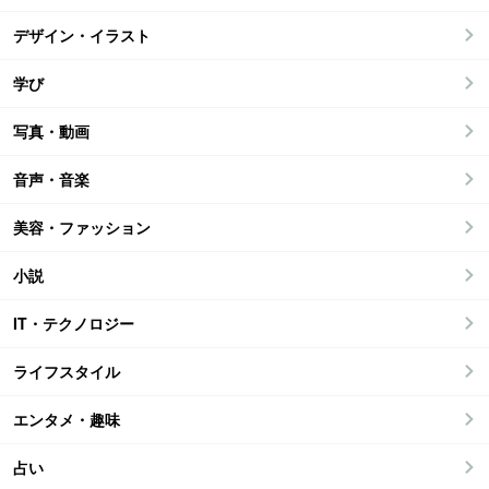
デザイン・イラスト
学び
写真・動画
音声・音楽
美容・ファッション
小説
IT・テクノロジー
ライフスタイル
エンタメ・趣味
占い