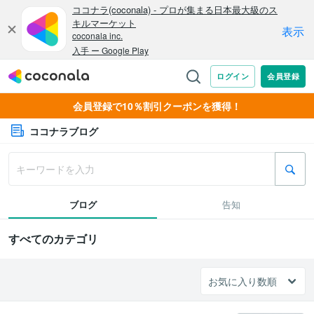
会員登録で10％割引クーポンを獲得！
ココナラブログ
ブログ
告知
すべてのカテゴリ