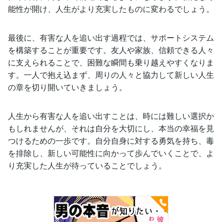
能性が開け、人生がより充実したものに変わるでしょう。
最後に、有害な人を追い出す過程では、サポートシステム
を構築することが重要です。友人や家族、信頼できる人々
に支えられることで、困難な瞬間も乗り越えやすくなりま
す。一人で抱え込まず、周りの人々と協力して新しい人生
の章を切り開いていきましょう。
人生から有害な人を追い出すことは、時には難しい選択か
もしれませんが、それは自分を大切にし、本当の幸福を見
つけるための一歩です。自分自身に対する勇気を持ち、毒
を排除し、新しい可能性に向かって歩んでいくことで、よ
り充実した人生が待っていることでしょう。