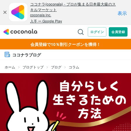
会員登録で10％割引クーポンを獲得！
ココナラブログ
ホーム
ブログトップ
ブログ
コラム