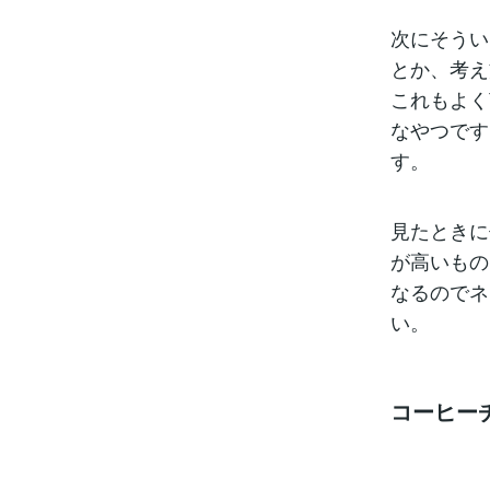
次にそうい
とか、考え
これもよく
なやつです
す。
見たときに
が高いもの
なるのでネ
い。
コーヒー