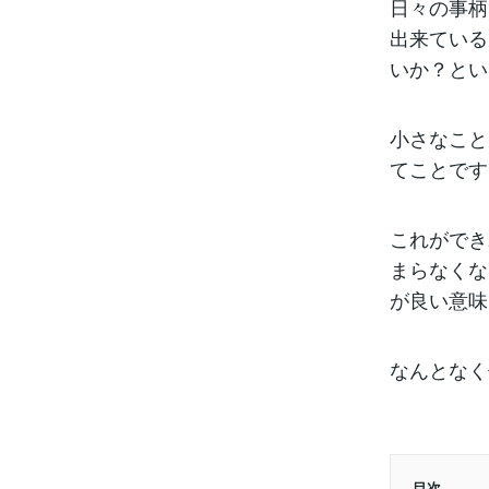
日々の事柄
出来ている
いか？とい
小さなこと
てことです
これができ
まらなくな
が良い意味
なんとなく
目次