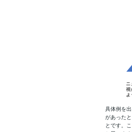
具体例を出
があったと
とです。こ