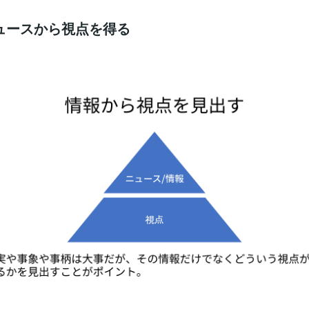
ュースから視点を得る