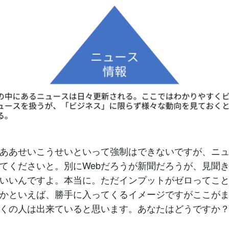
ああせいこうせいといって強制はできないですが、ニ
てくださいと。別にWebだろうが新聞だろうが、見聞
いいんですよ。本当に。ただインプットがゼロってこ
かといえば、勝手に入ってくるイメージですがここが
くの人は出来ていると思います。あなたはどうですか