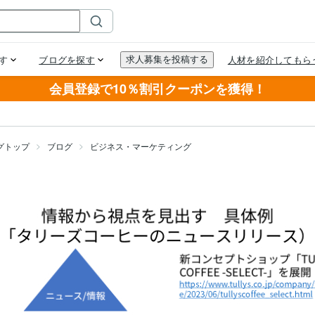
会員登録で10％割引クーポンを獲得！
グトップ
ブログ
ビジネス・マーケティング