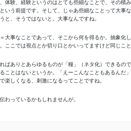
、体験、経験というのはとても些細なことで、その積
という前提です。そして、じゃあ些細なことって大事
うと、そうではないと。大事なんですね。
＝大事なことであって、そこから何を得るか。抽象化
。ここでは視点とか切り口とかいってますけど同じこ
ればありとあらゆるものが「糧」（ネタ化）できるの
ることはないというか。「えーこんなこともあるんだ
で楽しくなる、刺激になるってことですね。
伝わっているかもしれませんが。