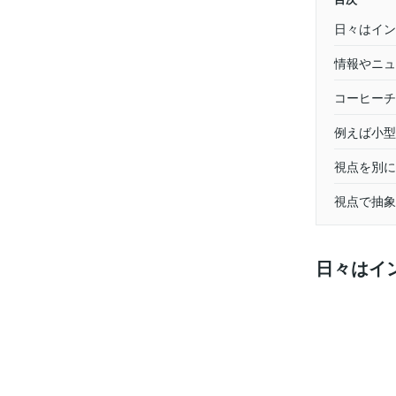
日々はイン
情報やニュ
コーヒーチ
例えば小型
視点を別に
視点で抽象
日々はイ