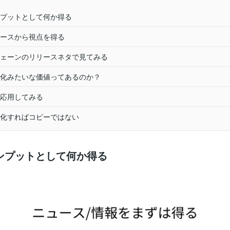
プットとして何か得る
ースから視点を得る
ェーンのリリースネタで見てみる
化みたいな価値ってあるのか？
応用してみる
化すればコピーではない
ンプットとして何か得る