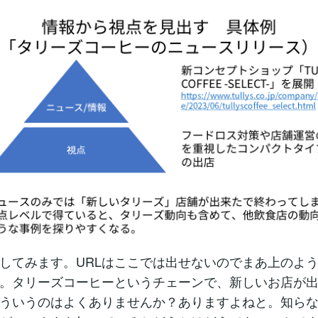
してみます。URLはここでは出せないのでまあ上のよ
。タリーズコーヒーというチェーンで、新しいお店が
ういうのはよくありませんか？ありますよねと。知ら