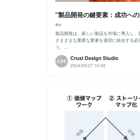
"製品開発の鍵要素：成功への
学び
製品開発は、新しい製品を市場に導入し、
さまざまな重要な要素を適切に統合する必
う。...
Crust Design Studio
2024/09/27 10:48