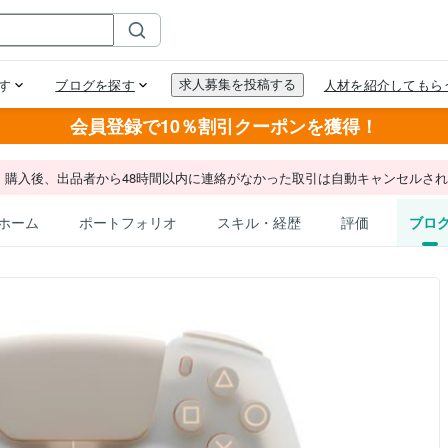
会員登録で10％割引クーポンを獲得！
。購入後、出品者から48時間以内に連絡がなかった取引は自動キャンセルさ
ホーム
ポートフォリオ
スキル・経歴
評価
ブロ