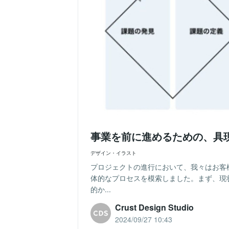
事業を前に進めるための、具
デザイン・イラスト
プロジェクトの進行において、我々はお客
体的なプロセスを模索しました。まず、現
的か...
Crust Design Studio
2024/09/27 10:43