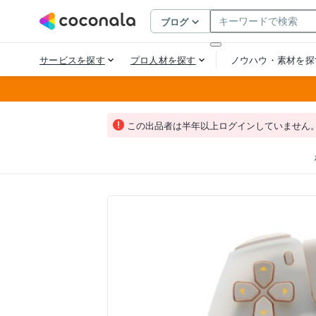
この出品者は半年以上ログインしていません