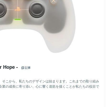
 Hope -
記事
。そこから、私たちのデザインは始まります。これまでの取り組み
企業の成長に寄り添い、心に響く道筋を描くことが私たちの役目で