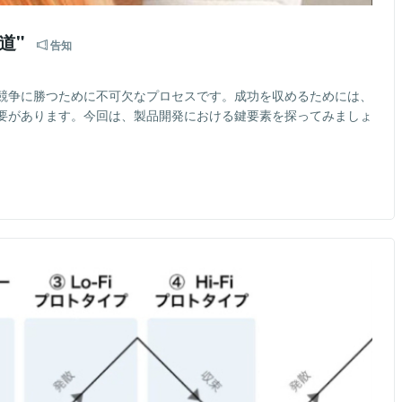
道"
告知
競争に勝つために不可欠なプロセスです。成功を収めるためには、
要があります。今回は、製品開発における鍵要素を探ってみましょ