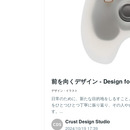
前を向くデザイン - Design for
デザイン・イラスト
日常のために、新たな目的地をしるすこと
をひとつひとつ丁寧に振り返り、その人や
す。...
Crust Design Studio
2024/10/19 17:39