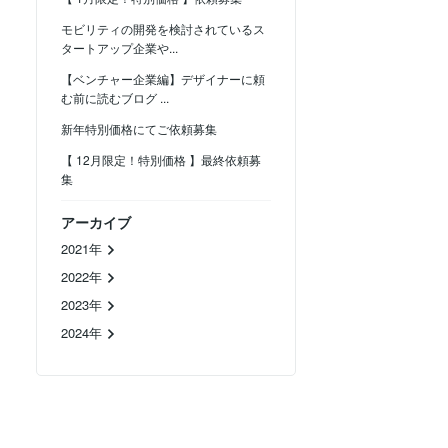
モビリティの開発を検討されているス
タートアップ企業や...
【ベンチャー企業編】デザイナーに頼
む前に読むブログ ...
新年特別価格にてご依頼募集
【 12月限定！特別価格 】最終依頼募
集
アーカイブ
2021年
2022年
2023年
2024年