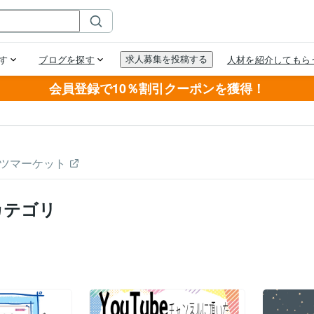
会員登録で10％割引クーポンを獲得！
ツマーケット
カテゴリ