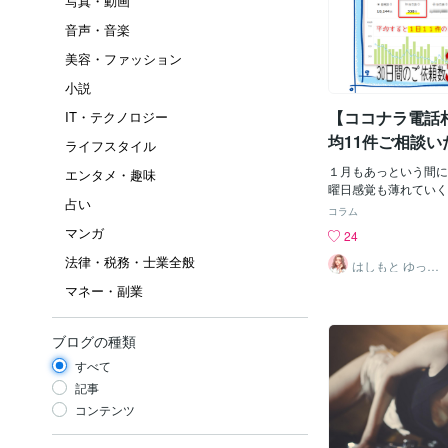
写真・動画
音声・音楽
美容・ファッション
小説
【ココナラ電話
IT・テクノロジー
均11件ご相談い
ライフスタイル
す。
１月もあっという間に
エンタメ・趣味
曜日感覚も薄れていく
占い
のはず30日間のご依頼
コラム
に平均１１件のお電話
マンガ
24
ていました。時々、「
法律・税務・士業全般
の？」「大丈夫か？」
はしもと ゆっこ
♡救急こころの
ありがとうございます
マネー・副業
相談室
フなんです⭐大丈夫ど
積もった雪を滝汗流し
裕もあったりします。
ブログの種類
相談以外でも「こんな
すべて
る人とお話ししたくて
♪」という方も増えて
記事
もさせていただいてい
コンテンツ
にどうぞ♪＊＊⭐月間3
＊集客のヒミツはこち