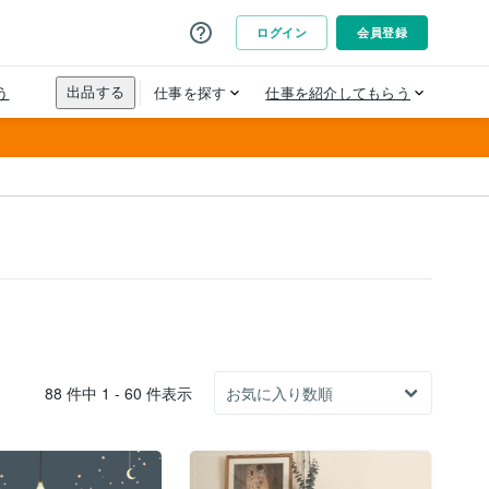
88 件中 1 - 60 件表示