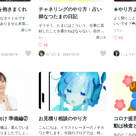
いいたします!!٩
する場合もあ
を抱きまくれ
チャネリングのやり方：占い
☀️やり方よ
グショットを
タイミングを
師なつたまの日記
なタイトルです
よく聞くこと
ミングは、ス
ありません本気で
いいです？☘
そうそう、たまにはこういう、仕事に直
を決定する上
践していることで
らいいですか
記事
結したことを書かねばならない。自分に
のタイミング
コラム
と頭の中にある男
たらいいです
とっては占いや、見えないものとぼんや
しょう。・シ
10
占い
記事
いこれ全メンズが
うしたらいい
り対話して、いわゆる肉体的な五感で得
わせること・
10
もこの願望に蓋を
をすごく知り
るもの以外の情報も取得している。「情
ンを滑らかに
自分なんて自分なん
しゃいます。
報」といっても別に有意義ではなくて、
声に意図的な
なつたま
しょうた
2022/09/19
2024/10/19
いてすらくれない
いことなんで
笑顔にす
たとえば見えない存在は上下逆に生きて
的なエフェク
家
がっこよくないし
あるんです実
いるので、雨が「降る」のではなく「昇
見ていて気持
金持ちじゃないし
り方☘️です
っていく」ように見ている。空が地面な
ことが重要で
ざけているこれが9
ば、RPGゲー
のだ、おそらく元々は花だった存在。花
フェクトは、
の男でありつづけ
v50の魔法を
は根が顔である。そのような見えない存
めに使われる
くれているあなた
魔法を使おう
在を知りたい、でもお化けは見たくな
なエフェクト
男なら自分が最高
のポイントが
い、という方には「開花」しすぎないの
せ、視聴者の
と俺が非モテだっ
１なので…。
が良いのだと思う。（ちなみに特殊ケー
す。エフェク
たころ、一生女な
ゃあどうする
スを覗いてたとえば女性の幽霊がそこに
に注意しまし
なっておもってた
を50にする
いても疲れを感じて波動が低い霊感持ち
ンをサポート
相手してくれない
ことで、初め
は、その女性の霊がおどろおどろしく見
ェクトはスト
いしもう終わりだ
きるんです。
向け 準備編②
お見積り相談のやり方
コロナ提
えてきちんと波長を整えている霊感持ち
可欠ではない
った死ぬときに後
50の魔法を
は、その女性は普通の姿に見えて、おそ
ェクトを使う
動は検査
困るような人生を
備は、進んでいま
こんにちは、イラストレーターのノギカ
というのが、
らく生者と間違えるほどだと思う。）絶
とすると
ら死ぬほど、自分
りましたでしょう
ワと申します。今回のブログでは、特に
す！やり方よ
対的な安全圏はないのだが、霊的なアン
今のところの