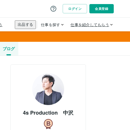
ブログ
4s Production 中沢