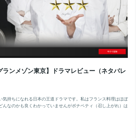
グランメゾン東京】ドラマレビュー（ネタバレ
い気持ちになれる日本の王道ドラマです。私はフランス料理はほぼ
どんなのかも良くわかっていませんがボナペティ（召し上がれ）は