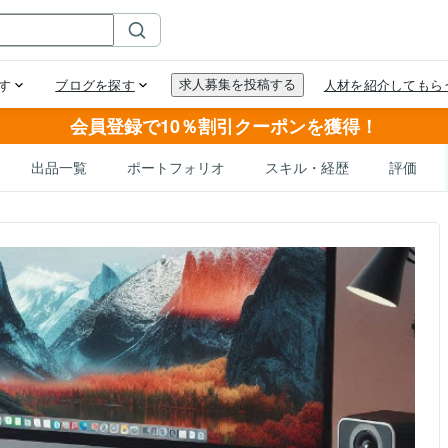
会員登録で10％割引クーポンを獲得！
出品一覧
ポートフォリオ
スキル・経歴
評価