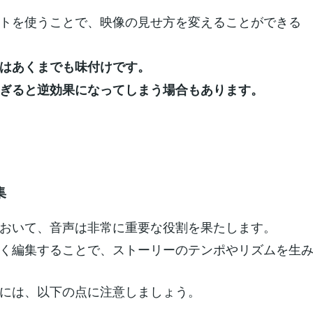
トを使うことで、映像の見せ方を変えることができる
はあくまでも味付けです。
ぎると逆効果になってしまう場合もあります。
集
おいて、音声は非常に重要な役割を果たします。
く編集することで、ストーリーのテンポやリズムを生
には、以下の点に注意しましょう。