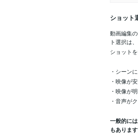
ショット
動画編集の
ト選択は、
ショットを
・シーンに
・映像が安
・映像が明
・音声がク
一般的には
もあります