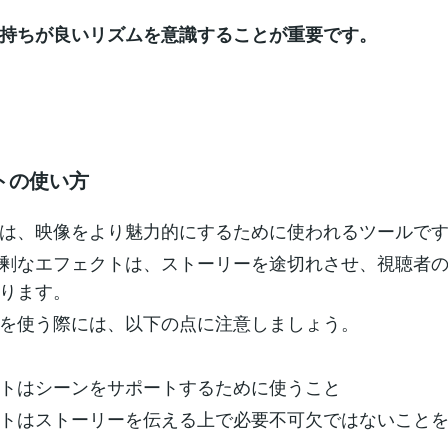
持ちが良いリズムを意識することが重要です。
トの使い方
は、映像をより魅力的にするために使われるツールで
剰なエフェクトは、ストーリーを途切れさせ、視聴者
ります。
を使う際には、以下の点に注意しましょう。
トはシーンをサポートするために使うこと
トはストーリーを伝える上で必要不可欠ではないこと