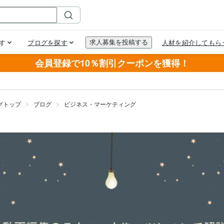
会員登録で10％割引クーポンを獲得！
グトップ
ブログ
ビジネス・マーケティング