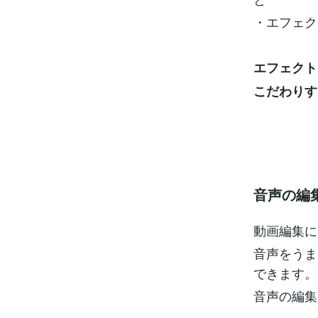
・エフェク
エフェクト
こだわりす
音声の編
動画編集に
音声をうま
できます。
音声の編集