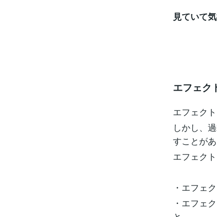
見ていて気
エフェク
エフェクト
しかし、過
すことがあ
エフェクト
・エフェク
・エフェク
と