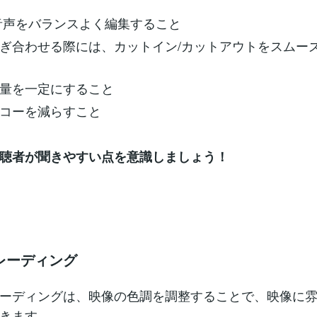
音声をバランスよく編集すること
ぎ合わせる際には、カットイン/カットアウトをスムー
量を一定にすること
コーを減らすこと
聴者が聞きやすい点を意識しましょう！
レーディング
ーディングは、映像の色調を調整することで、映像に
きます。