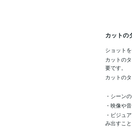
カットの
ショットを
カットのタ
要です。
カットのタ
・シーンの
・映像や音
・ビジュア
み出すこと