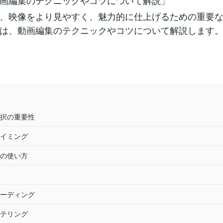
画編集のテクニックやコツについて解説」
、映像をより見やすく、魅力的に仕上げるための重要
は、動画編集のテクニックやコツについて解説します
択の重要性
イミング
の使い方
ーディング
テリング