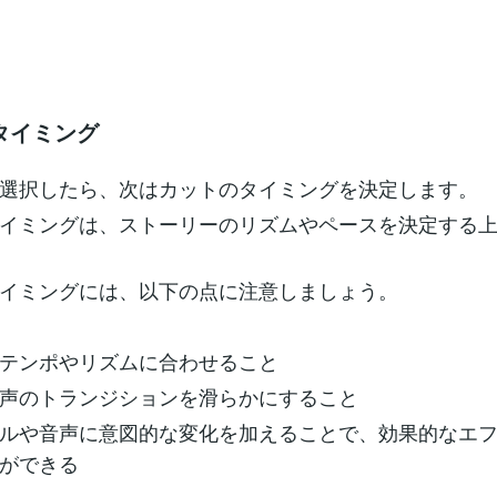
タイミング
選択したら、次はカットのタイミングを決定します。
イミングは、ストーリーのリズムやペースを決定する
イミングには、以下の点に注意しましょう。
テンポやリズムに合わせること
声のトランジションを滑らかにすること
ルや音声に意図的な変化を加えることで、効果的なエ
ができる