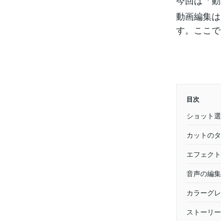
今回は「動
動画編集は
す。ここで
目次
ショット選
カットのタ
エフェクト
音声の編集
カラーグレ
ストーリー