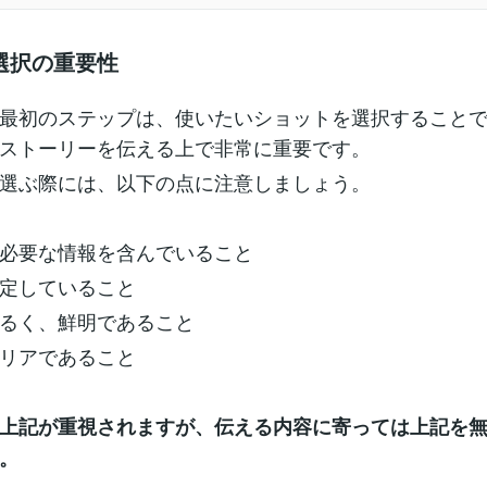
選択の重要性
最初のステップは、使いたいショットを選択すること
ストーリーを伝える上で非常に重要です。
選ぶ際には、以下の点に注意しましょう。
必要な情報を含んでいること
定していること
るく、鮮明であること
リアであること
上記が重視されますが、伝える内容に寄っては上記を
。