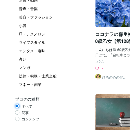
写真・動画
音声・音楽
美容・ファッション
小説
ココナラの森🌳
IT・テクノロジー
0歳乙女【第12
ライフスタイル
カルピスと、私
こんにちは😊 60歳
エンタメ・趣味
😊】
日はね、「自転車とカ
占い
立の原点😊」という
コラム
代、小学生がたった一
マンガ
14
って、あまり見かけな
法律・税務・士業全般
ね。でも、私が小学生
ひろの心の伴走
ルーム｜安心し
は、それがごく普通の
マネー・副業
て話せる場所
す。学校の検診で「歯
ね」「眼科へ行ってね
母から保険証とお金を
ブログの種類
自転車🚲に乗って向
すべて
白いのは、病院の待合
帰りの友達がすでにた
記事
です。次の順番を待ち
コンテンツ
一緒に宿題をしたり、
したり。今思えば、当