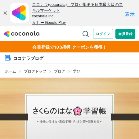
会員登録で10％割引クーポンを獲得！
ココナラブログ
ホーム
ブログトップ
ブログ
学び