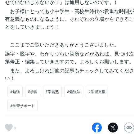
せていないじゃないか！」は通用しないのです。）
お子様にとっても小中学生・高校生時代の貴重な時間が
有意義なものになるように、それぞれの立場からできるこ
とをしていきましょう！
ここまでご覧いただきありがとうございました。
誤字・脱字や、わかりづらい箇所などがあれば、見つけ次
第修正・編集していきますので、よろしくお願いします。
また、よろしければ他の記事もチェックしてみてくださ
い！
#勉強
#学習
#学習塾
#勉強法
#学習支援
#学習サポート
9