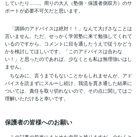
していたり……。周りの大人（塾側・保護者側双方）のサ
ポートが必要不可欠だと思います。
「講師のアドバイスは絶対！！」なんて大げさなことは
言いません。ただ、せっかく学習塾に来て勉強してくれて
いるのですから、コメントに目を通したうえで従うかどう
かを検討してほしいです。「このアドバイスは合わな
い！」と思ったのであれば、少なくとも私は無理強いはし
ません。
ちなみに、言うまでもないことかもしれませんが、アド
バイスを読まずにスルーし続け、我流を貫き通した結果に
ついては、責任を取り切れないので、その点に関してはご
理解いただけると幸いです。
保護者の皆様へのお願い
この記事の前半にまとめた内容と被りますが、少なくと