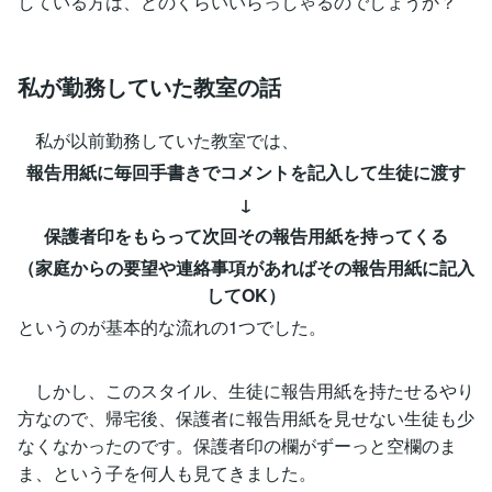
している方は、どのくらいいらっしゃるのでしょうか？
私が勤務していた教室の話
私が以前勤務していた教室では、
報告用紙に毎回手書きでコメントを記入して生徒に渡す
↓
保護者印をもらって次回その報告用紙を持ってくる
（家庭からの要望や連絡事項があればその報告用紙に記入
してOK）
というのが基本的な流れの1つでした。
しかし、このスタイル、生徒に報告用紙を持たせるやり
方なので、帰宅後、保護者に報告用紙を見せない生徒も少
なくなかったのです。保護者印の欄がずーっと空欄のま
ま、という子を何人も見てきました。