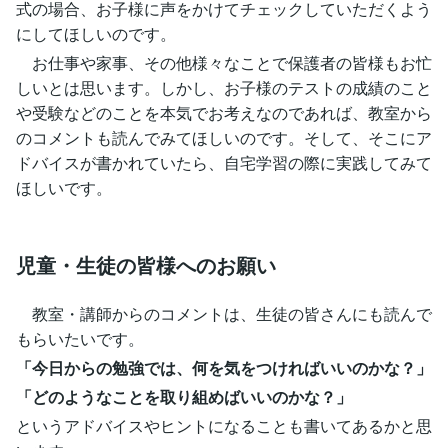
式の場合、お子様に声をかけてチェックしていただくよう
にしてほしいのです。
お仕事や家事、その他様々なことで保護者の皆様もお忙
しいとは思います。しかし、お子様のテストの成績のこと
や受験などのことを本気でお考えなのであれば、教室から
のコメントも読んでみてほしいのです。そして、そこにア
ドバイスが書かれていたら、自宅学習の際に実践してみて
ほしいです。
児童・生徒の皆様へのお願い
教室・講師からのコメントは、生徒の皆さんにも読んで
もらいたいです。
「今日からの勉強では、何を気をつければいいのかな？」
「どのようなことを取り組めばいいのかな？」
というアドバイスやヒントになることも書いてあるかと思