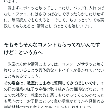
います。
読まずにポイッと放ってしまったり、バッグに入れっぱ
なし・ファイルにはさみっぱなしでほったらかしたりせず
に、毎回読んでもらえると、そして、ちょっとずつでも実
践してもらえると1講師としてはとても嬉しいです。
そもそもそんなコメントもらってないんです
けど！という方へ
教室の方針や講師によっては、コメントがサラッと短く
終わっていることや具体的なアドバイスが書かれていない
こともあるでしょう。
その場合は、教室にこまめに質問してみてほしいです。
そ
の日の授業の様子や今後の取り組み方の相談などなど。そ
こでの対応で、教室の良し悪しもわかってくるのかなぁと
も思うので、お子様にとって良い環境かどうかを見極める
判断材料の1つと考えるのもアリかもしれませんね。