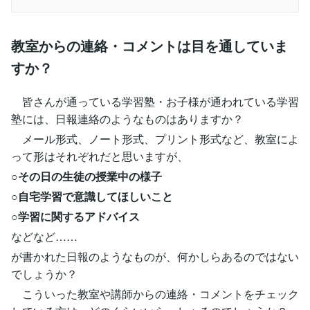
教室からの連絡・コメントは目を通していま
すか？
皆さんが通っている学習塾・お子様が通われている学習
塾には、日報連絡のようなものはありますか？
メール形式、ノート形式、プリント形式など、教室によ
って形はそれぞれだと思いますが、
○その日の生徒の授業中の様子
○自宅学習で意識してほしいこと
○学習に関するアドバイス
などなど……
が書かれた日報のようなものが、何かしらあるのではない
でしょうか？
こういった教室や講師からの連絡・コメントをチェック