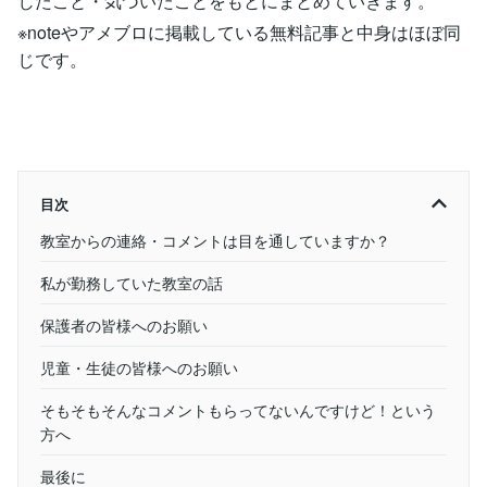
じたこと・気づいたことをもとにまとめていきます。
※noteやアメブロに掲載している無料記事と中身はほぼ同
じです。
目次
教室からの連絡・コメントは目を通していますか？
私が勤務していた教室の話
保護者の皆様へのお願い
児童・生徒の皆様へのお願い
そもそもそんなコメントもらってないんですけど！という
方へ
最後に