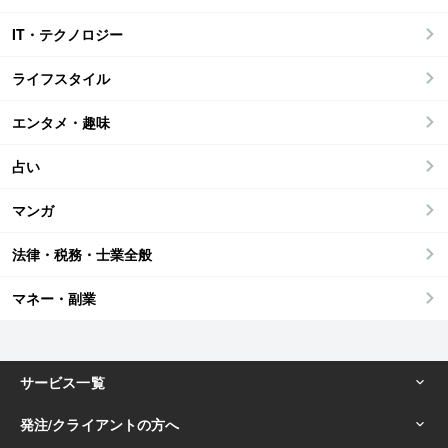
IT・テクノロジー
ライフスタイル
エンタメ・趣味
占い
マンガ
法律・税務・士業全般
マネー・副業