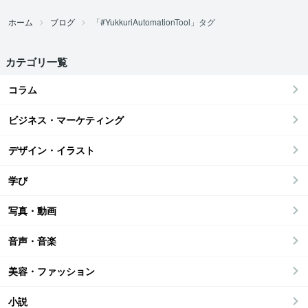
ホーム
ブログ
「#YukkuriAutomationTool」タグ
カテゴリ一覧
コラム
ビジネス・マーケティング
デザイン・イラスト
学び
写真・動画
音声・音楽
美容・ファッション
小説