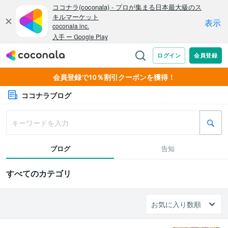
会員登録で10％割引クーポンを獲得！
ココナラブログ
ブログ
告知
すべてのカテゴリ