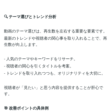
🔍 テーマ選びとトレンド分析
動画のテーマ選びは、再生数を左右する重要な要素です。
最新のトレンドや視聴者の関心事を取り入れることで、再
生数が向上します。
- 人気のテーマやキーワードをリサーチ。
- 視聴者の関心を引くタイトルを考案。
- トレンドを取り入れつつも、オリジナリティを大切に。
視聴者が「見たい」と思う内容を提供することが肝心で
す。
🎯 改善ポイントの具体例