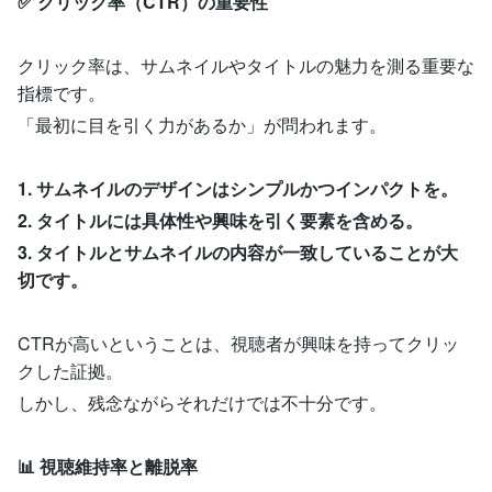
✅ クリック率（CTR）の重要性
クリック率は、サムネイルやタイトルの魅力を測る重要な
指標です。
「最初に目を引く力があるか」が問われます。
1. サムネイルのデザインはシンプルかつインパクトを。
2. タイトルには具体性や興味を引く要素を含める。
3. タイトルとサムネイルの内容が一致していることが大
切です。
CTRが高いということは、視聴者が興味を持ってクリッ
クした証拠。
しかし、残念ながらそれだけでは不十分です。
📊 視聴維持率と離脱率