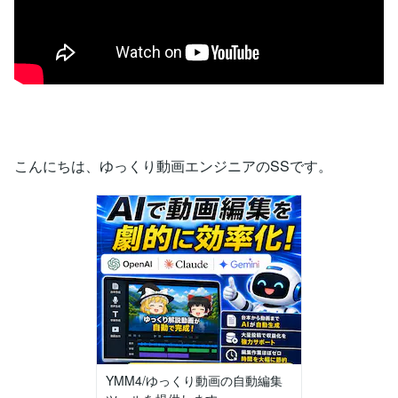
こんにちは、ゆっくり動画エンジニアのSSです。
YMM4/ゆっくり動画の自動編集