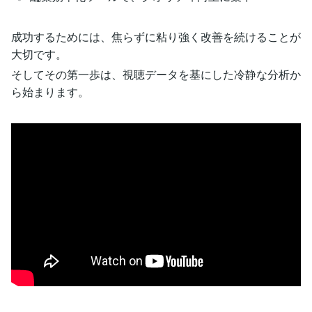
成功するためには、焦らずに粘り強く改善を続けることが
大切です。
そしてその第一歩は、視聴データを基にした冷静な分析か
ら始まります。