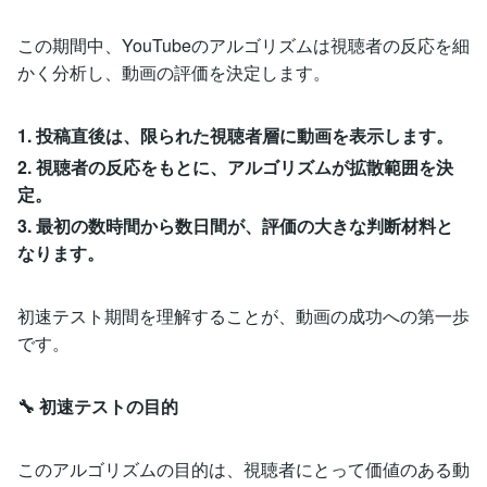
この期間中、YouTubeのアルゴリズムは視聴者の反応を細
かく分析し、動画の評価を決定します。
1. 投稿直後は、限られた視聴者層に動画を表示します。
2. 視聴者の反応をもとに、アルゴリズムが拡散範囲を決
定。
3. 最初の数時間から数日間が、評価の大きな判断材料と
なります。
初速テスト期間を理解することが、動画の成功への第一歩
です。
🔧 初速テストの目的
このアルゴリズムの目的は、視聴者にとって価値のある動