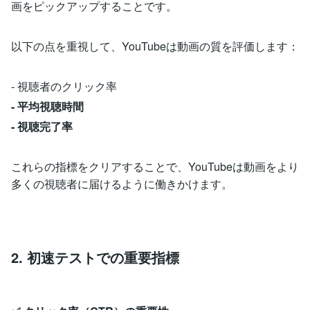
画をピックアップすることです。
以下の点を重視して、YouTubeは動画の質を評価します：
- 視聴者のクリック率
- 平均視聴時間
- 視聴完了率
これらの指標をクリアすることで、YouTubeは動画をより
多くの視聴者に届けるように働きかけます。
2. 初速テストでの重要指標