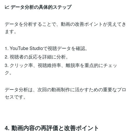
📈 データ分析の具体的ステップ
データを分析することで、動画の改善ポイントが見えてき
ます。
1. YouTube Studioで視聴データを確認。
2. 視聴者の反応を詳細に分析。
3. クリック率、視聴維持率、離脱率を重点的にチェッ
ク。
データ分析は、次回の動画制作に活かすための重要なプロ
セスです。
4. 動画内容の再評価と改善ポイント