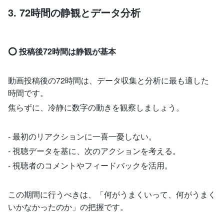
3. 72時間の静観とデータ分析
⭕️ 投稿後72時間は静観が基本
動画投稿後の72時間は、データ収集と分析に最も適した
時間です。
焦らずに、冷静に数字の動きを観察しましょう。
- 最初のリアクションに一喜一憂しない。
- 視聴データを基に、次のアクションを考える。
- 視聴者のコメントやフィードバックを活用。
この期間に行うべきは、「何がうまくいって、何がうまく
いかなかったのか」の把握です。