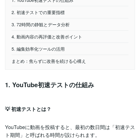
1. YouTube初速テストの仕組み
2. 初速テストでの重要指標
3. 72時間の静観とデータ分析
4. 動画内容の再評価と改善ポイント
5. 編集効率化ツールの活用
まとめ：焦らずに改善を続ける心構え
1. YouTube初速テストの仕組み
💡 初速テストとは？
YouTubeに動画を投稿すると、最初の数日間は「初速テス
ト期間」と呼ばれる時間が設けられます。