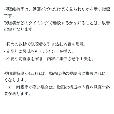
視聴維持率は、動画がどれだけ長く見られたかを示す指標
です。
視聴者がどのタイミングで離脱するかを知ることは、改善
の鍵となります。
- 初めの数秒で視聴者を引き込む内容を用意。
- 定期的に興味を引くポイントを挿入。
- 不要な前置きを省き、内容に集中させる工夫を。
視聴維持率が低ければ、動画は他の視聴者に推薦されにく
くなります。
一方、離脱率が高い場合は、動画の構成や内容を見直す必
要があります。