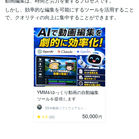
動画編集は、時間と労力を要するプロセスです。
しかし、効率的な編集を可能にするツールを活用すること
で、クオリティの向上に集中することができます。
YMM4/ゆっくり動画の自動編集
ツールを提供します
SS＠動画ソフトウェアエンジニア
50,000
4.9
円
(22)