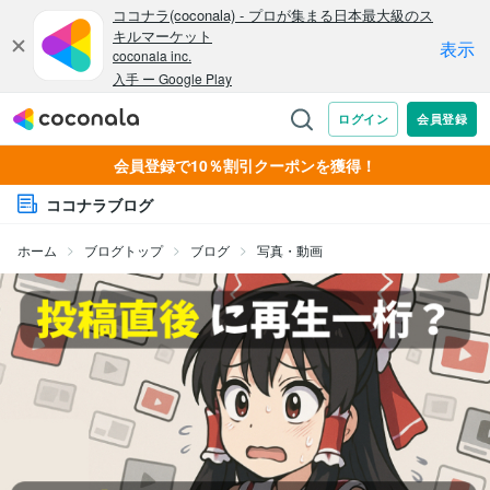
会員登録で10％割引クーポンを獲得！
ココナラブログ
ホーム
ブログトップ
ブログ
写真・動画