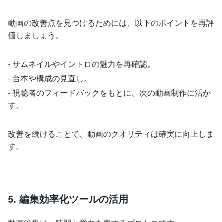
動画の改善点を見つけるためには、以下のポイントを再評
価しましょう。
- サムネイルやイントロの魅力を再確認。
- 台本や構成の見直し。
- 視聴者のフィードバックをもとに、次の動画制作に活か
す。
改善を続けることで、動画のクオリティは確実に向上しま
す。
5. 編集効率化ツールの活用