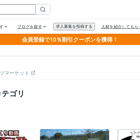
会員登録で10％割引クーポンを獲得！
ツマーケット
カテゴリ