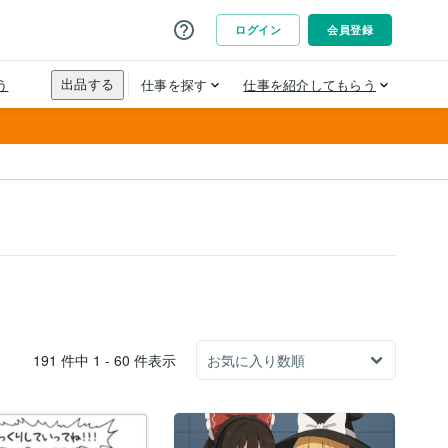
191 件中 1 - 60 件表示