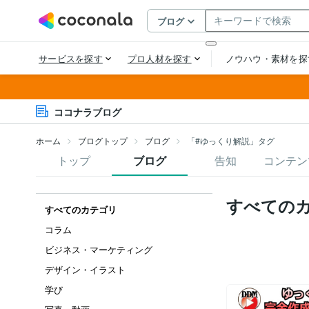
ココナラブログ
ホーム
ブログトップ
ブログ
「#ゆっくり解説」タグ
トップ
ブログ
告知
コンテン
すべての
すべてのカテゴリ
コラム
ビジネス・マーケティング
デザイン・イラスト
学び