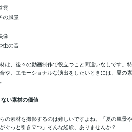
道雲
ーチの風景
映像
声や虫の音
材は、後々の動画制作で役立つこと間違いなしです。
合や、エモーショナルな演出をしたいときには、夏の
。
できない素材の価値
らの素材を撮影するのは難しいですよね。「夏の風景
がぐっと引き立つ」そんな経験、ありませんか？