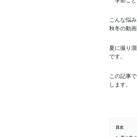
こんな悩み
秋冬の動画
夏に撮り溜
です。
この記事で
します。
目次