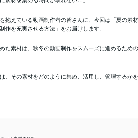
を抱えている動画制作者の皆さんに、今回は「夏の素
制作を充実させる方法」をお届けします。
めた素材は、秋冬の動画制作をスムーズに進めるため
は、その素材をどのように集め、活用し、管理するか