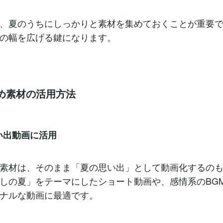
、夏のうちにしっかりと素材を集めておくことが重要
の幅を広げる鍵になります。
溜め素材の活用方法
思い出動画に活用
素材は、そのまま「夏の思い出」として動画化するの
しの夏」をテーマにしたショート動画や、感情系のBG
ナルな動画に最適です。