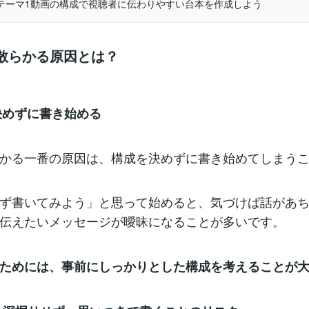
テーマ1動画の構成で視聴者に伝わりやすい台本を作成しよう
が散らかる原因とは？
を決めずに書き始める
かる一番の原因は、構成を決めずに書き始めてしまう
ず書いてみよう」と思って始めると、気づけば話があ
伝えたいメッセージが曖昧になることが多いです。
ためには、事前にしっかりとした構成を考えることが