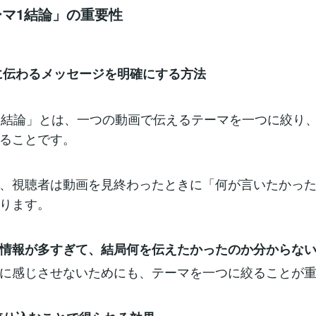
テーマ1結論」の重要性
者に伝わるメッセージを明確にする方法
1結論」とは、一つの動画で伝えるテーマを一つに絞り
ることです。
、視聴者は動画を見終わったときに「何が言いたかっ
ります。
情報が多すぎて、結局何を伝えたかったのか分からな
に感じさせないためにも、テーマを一つに絞ることが