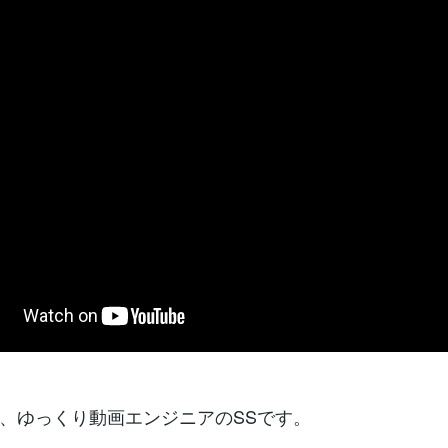
、ゆっくり動画エンジニアのSSです。