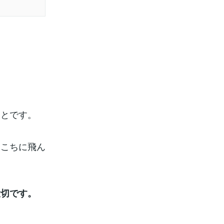
ことです。
ちこちに飛ん
大切です。