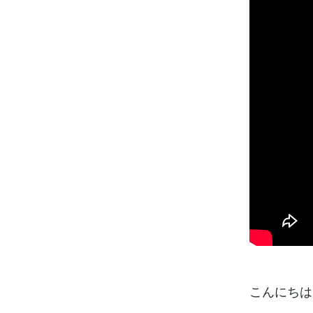
こんにちは