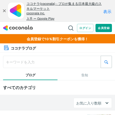
会員登録で10％割引クーポンを獲得！
ココナラブログ
ブログ
告知
すべてのカテゴリ