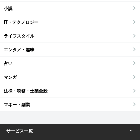
小説
IT・テクノロジー
ライフスタイル
エンタメ・趣味
占い
マンガ
法律・税務・士業全般
マネー・副業