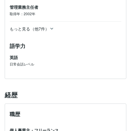
管理業務主任者
取得年：2002年
もっと見る（他7件）
語学力
英語
日常会話レベル
経歴
職歴
個人事業主・フリーランス