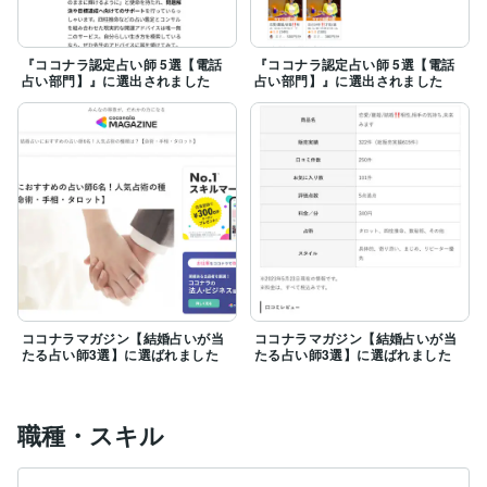
『ココナラ認定占い師 5選【電話
『ココナラ認定占い師 5選【電話
占い部門】』に選出されました
占い部門】』に選出されました
ココナラマガジン【結婚占いが当
ココナラマガジン【結婚占いが当
たる占い師3選】に選ばれました
たる占い師3選】に選ばれました
職種・スキル