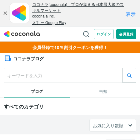
会員登録で10％割引クーポンを獲得！
ココナラブログ
ブログ
告知
すべてのカテゴリ