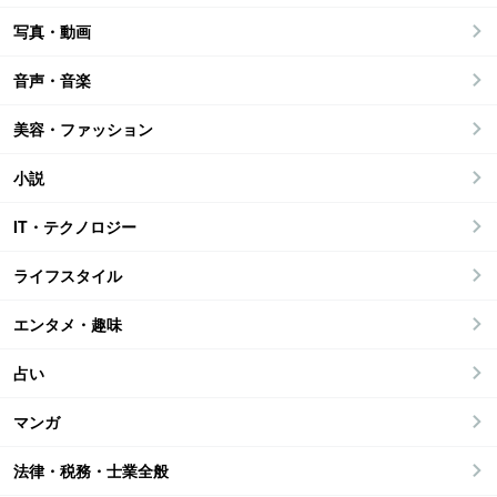
写真・動画
音声・音楽
美容・ファッション
小説
IT・テクノロジー
ライフスタイル
エンタメ・趣味
占い
マンガ
法律・税務・士業全般