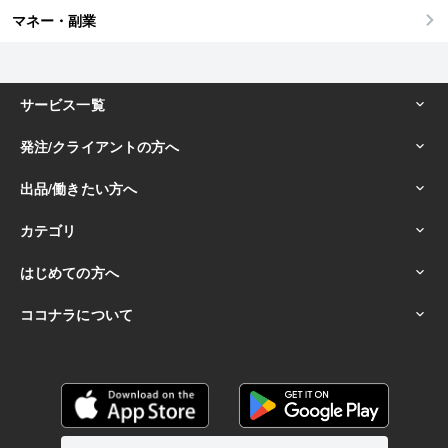
マネー・副業