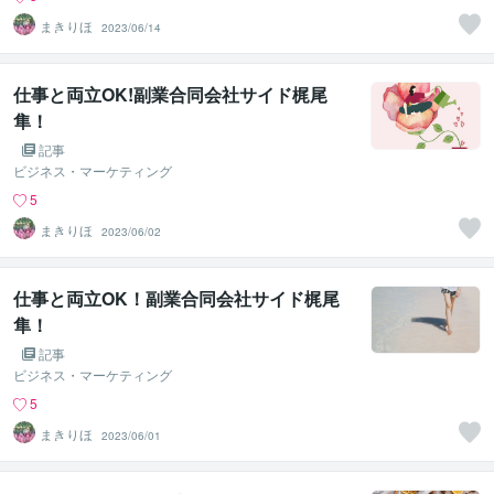
まきりほ
2023/06/14
仕事と両立OK!副業合同会社サイド梶尾
隼！
記事
ビジネス・マーケティング
5
まきりほ
2023/06/02
仕事と両立OK！副業合同会社サイド梶尾
隼！
記事
ビジネス・マーケティング
5
まきりほ
2023/06/01