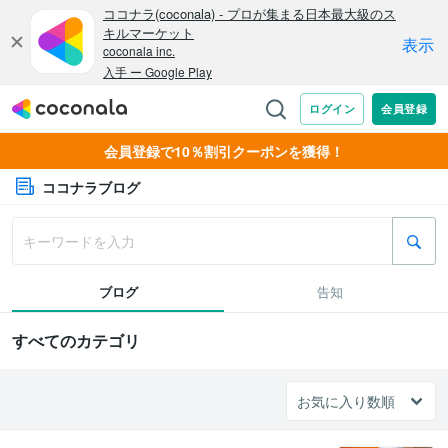
会員登録で10％割引クーポンを獲得！
ココナラブログ
ブログ
告知
すべてのカテゴリ