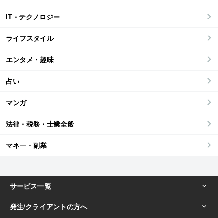
IT・テクノロジー
ライフスタイル
エンタメ・趣味
占い
マンガ
法律・税務・士業全般
マネー・副業