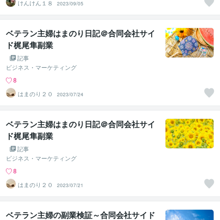
けんけん１８
2023/09/05
ベテラン主婦はまのり日記＠合同会社サイ
ド梶尾隼副業
記事
ビジネス・マーケティング
8
はまのり２０
2023/07/24
ベテラン主婦はまのり日記＠合同会社サイ
ド梶尾隼副業
記事
ビジネス・マーケティング
8
はまのり２０
2023/07/21
ベテラン主婦の副業検証～合同会社サイド