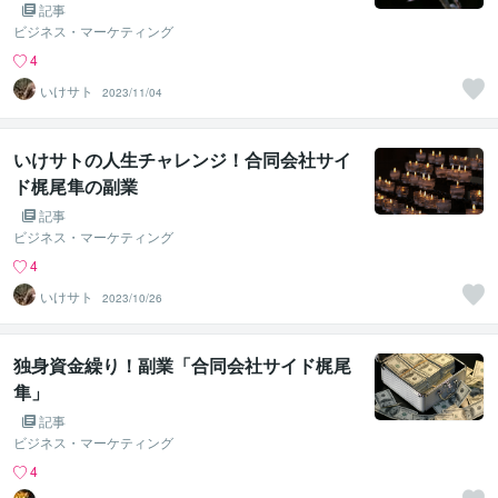
記事
ビジネス・マーケティング
4
いけサト
2023/11/04
いけサトの人生チャレンジ！合同会社サイ
ド梶尾隼の副業
記事
ビジネス・マーケティング
4
いけサト
2023/10/26
独身資金繰り！副業「合同会社サイド梶尾
隼」
記事
ビジネス・マーケティング
4