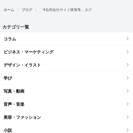
ホーム
ブログ
「#合同会社サイド梶尾隼」タグ
カテゴリ一覧
コラム
ビジネス・マーケティング
デザイン・イラスト
学び
写真・動画
音声・音楽
美容・ファッション
小説