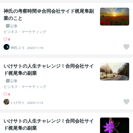
神氏の考察時間＠合同会社サイド梶尾隼副
業のこと
記事
ビジネス・マーケティング
4
神氏２５
2023/11/16
いけサトの人生チャレンジ！合同会社サイ
ド梶尾隼の副業
記事
ビジネス・マーケティング
4
いけサト
2023/11/12
いけサトの人生チャレンジ！合同会社サイ
ド梶尾隼の副業