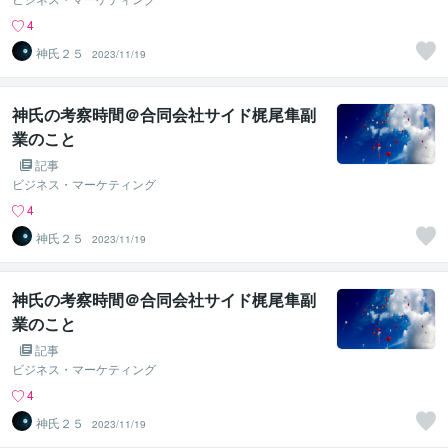
4
神氏２５
2023/11/19
神氏の考察時間＠合同会社サイド梶尾隼副
業のこと
記事
ビジネス・マーケティング
4
神氏２５
2023/11/19
神氏の考察時間＠合同会社サイド梶尾隼副
業のこと
記事
ビジネス・マーケティング
4
神氏２５
2023/11/19