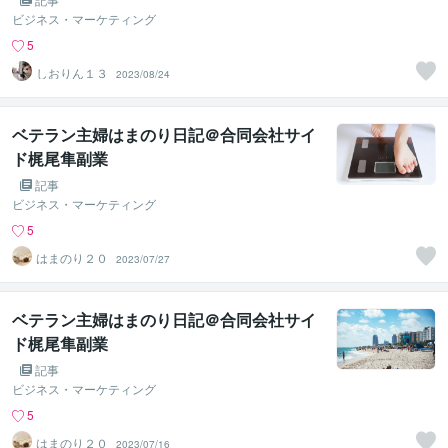
ビジネス・マーケティング
5
しおりん１３
2023/08/24
ベテラン主婦はまのり日記＠合同会社サイ
ド梶尾隼副業
記事
ビジネス・マーケティング
5
はまのり２０
2023/07/27
ベテラン主婦はまのり日記＠合同会社サイ
ド梶尾隼副業
記事
ビジネス・マーケティング
5
はまのり２０
2023/07/16