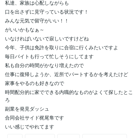
私達、家族は心配しながらも
口を出さずに見守っている状況です！
みんな元気で留守がいい！！
がいいかもなぁ～
いなければいないで寂しいですけどね
今年、子供は免許を取りに合宿に行くみたいですよ
毎日バイトも行って忙しそうにしてます
私も自分の時間がかなり増えたので
仕事に復帰しようか、近所でパートするかを考えたけど
家事をやるのも好きなので
時間配分的に家でできる内職的なものがよくて探したとこ
ろ
副業を発見ダッシュ
合同会社サイド梶尾隼です
いい感じでやれてます