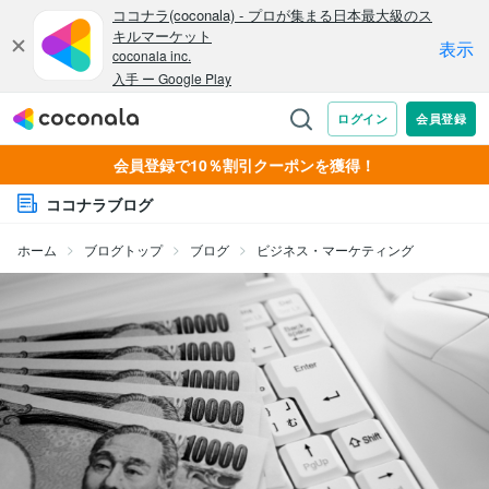
会員登録で10％割引クーポンを獲得！
ココナラブログ
ホーム
ブログトップ
ブログ
ビジネス・マーケティング