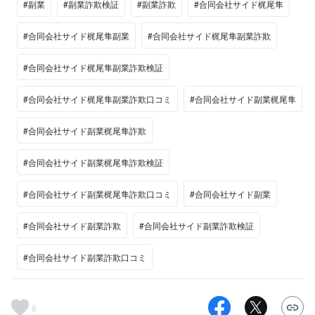
#副業
#副業詐欺検証
#副業詐欺
#合同会社サイド梶尾隼
#合同会社サイド梶尾隼副業
#合同会社サイド梶尾隼副業詐欺
#合同会社サイド梶尾隼副業詐欺検証
#合同会社サイド梶尾隼副業詐欺口コミ
#合同会社サイド副業梶尾隼
#合同会社サイド副業梶尾隼詐欺
#合同会社サイド副業梶尾隼詐欺検証
#合同会社サイド副業梶尾隼詐欺口コミ
#合同会社サイド副業
#合同会社サイド副業詐欺
#合同会社サイド副業詐欺検証
#合同会社サイド副業詐欺口コミ
6