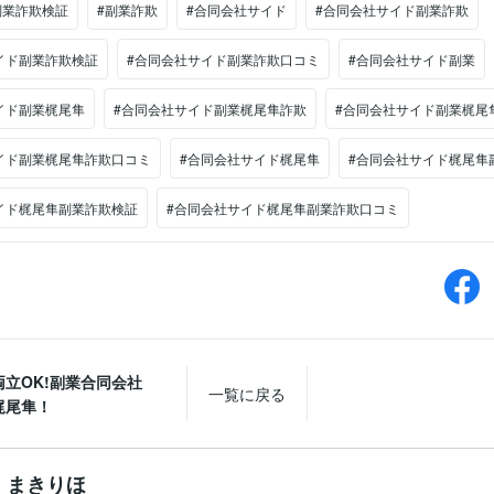
副業詐欺検証
#副業詐欺
#合同会社サイド
#合同会社サイド副業詐欺
イド副業詐欺検証
#合同会社サイド副業詐欺口コミ
#合同会社サイド副業
イド副業梶尾隼
#合同会社サイド副業梶尾隼詐欺
#合同会社サイド副業梶尾
イド副業梶尾隼詐欺口コミ
#合同会社サイド梶尾隼
#合同会社サイド梶尾隼
イド梶尾隼副業詐欺検証
#合同会社サイド梶尾隼副業詐欺口コミ
両立OK!副業合同会社
一覧に戻る
梶尾隼！
まきりほ