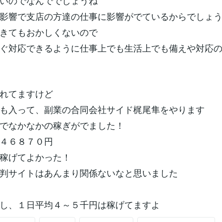
いのでなんででしょうね
影響で支店の方達の仕事に影響がでているからでしょ
きてもおかしくないので
ぐ対応できるように仕事上でも生活上でも備えや対応
れてますけど
も入って、副業の合同会社サイド梶尾隼をやります
でなかなかの稼ぎがでました！
４６８７０円
稼げてよかった！
判サイトはあんまり関係ないなと思いました
し、１日平均４～５千円は稼げてますよ