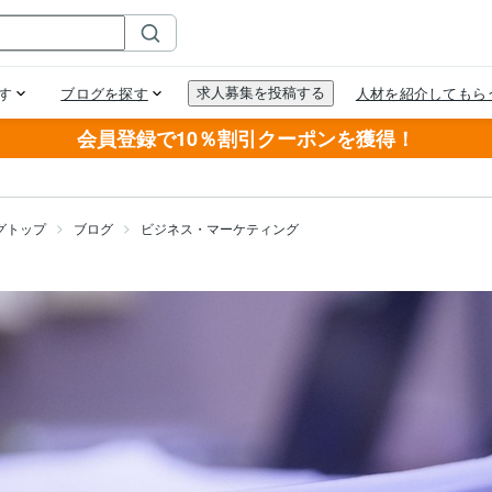
会員登録で10％割引クーポンを獲得！
グトップ
ブログ
ビジネス・マーケティング