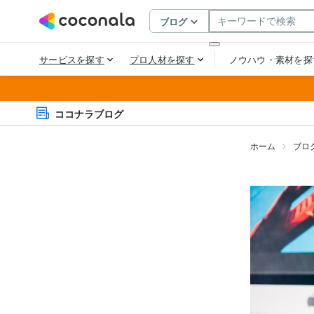
ココナラブログ
ホーム
ブロ