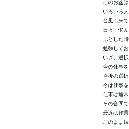
このお盆は
いろいろ人
台風も来て
日々、悩ん
ふとした時
勉強してお
いざ、選択
今の仕事を
今後の選択
今は仕事を
仕事は通常
その合間で
最近は作業
このまま続