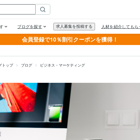
会員登録で10％割引クーポンを獲得！
グトップ
ブログ
ビジネス・マーケティング