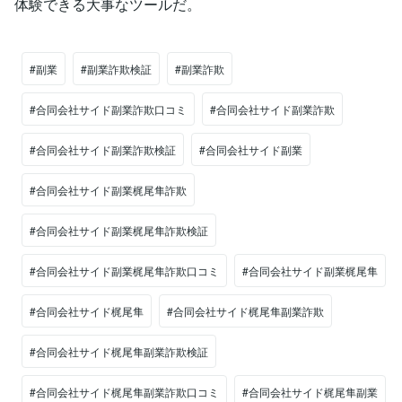
体験できる大事なツールだ。
#副業
#副業詐欺検証
#副業詐欺
#合同会社サイド副業詐欺口コミ
#合同会社サイド副業詐欺
#合同会社サイド副業詐欺検証
#合同会社サイド副業
#合同会社サイド副業梶尾隼詐欺
#合同会社サイド副業梶尾隼詐欺検証
#合同会社サイド副業梶尾隼詐欺口コミ
#合同会社サイド副業梶尾隼
#合同会社サイド梶尾隼
#合同会社サイド梶尾隼副業詐欺
#合同会社サイド梶尾隼副業詐欺検証
#合同会社サイド梶尾隼副業詐欺口コミ
#合同会社サイド梶尾隼副業