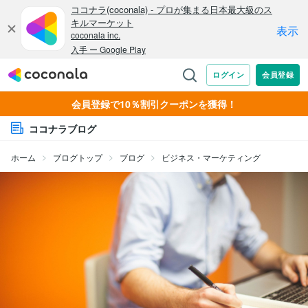
会員登録で10％割引クーポンを獲得！
ココナラブログ
ホーム
ブログトップ
ブログ
ビジネス・マーケティング