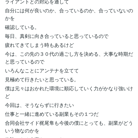
ライアントとの対応を通して
自分には何が良いのか、合っているのか、合っていないの
かを
確認している。
毎日、真剣に向き合っていると思っているので
疲れてきてしまう時もあるけど
今は、この先の３０代の過ごし方を決める、大事な時期だ
と思っているので
いろんなことにアンテナを立てて
見極めて行きたいと思っている。
僕は元々はおかれた環境に順応していく力がかなり強いけ
ど
今回は、そうならずに行きたい
仕事と一緒に進めている副業もその１つだ
合同会社サイド梶尾隼も今後の僕にとっても、副業がどう
いう物なのかを