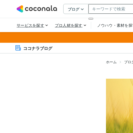
ココナラブログ
ホーム
ブロ