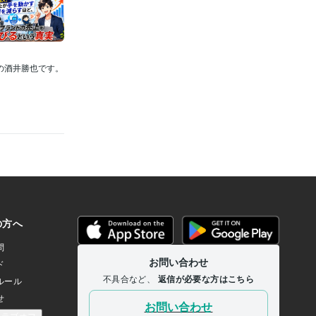
代表の酒井勝也です。