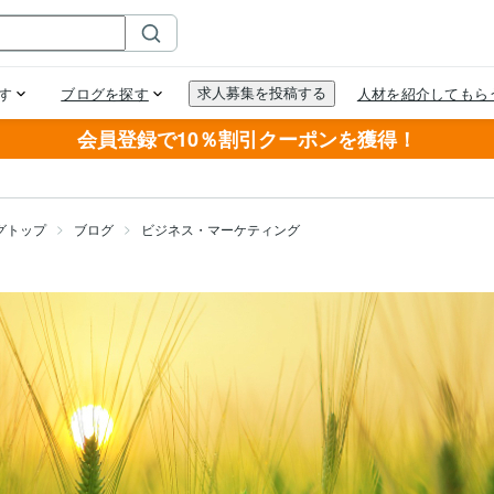
会員登録で10％割引クーポンを獲得！
グトップ
ブログ
ビジネス・マーケティング