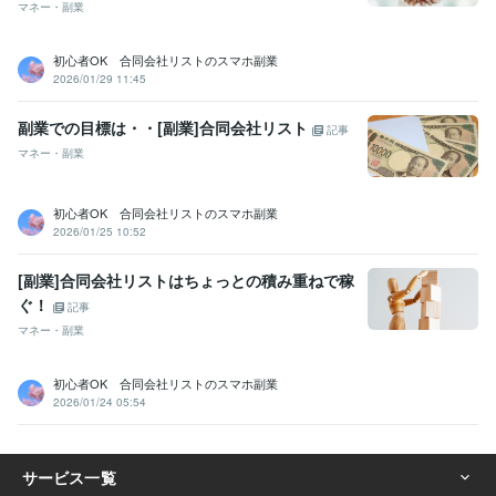
マネー・副業
初心者OK 合同会社リストのスマホ副業
2026/01/29 11:45
副業での目標は・・[副業]合同会社リスト
記事
マネー・副業
初心者OK 合同会社リストのスマホ副業
2026/01/25 10:52
[副業]合同会社リストはちょっとの積み重ねで稼
ぐ！
記事
マネー・副業
初心者OK 合同会社リストのスマホ副業
2026/01/24 05:54