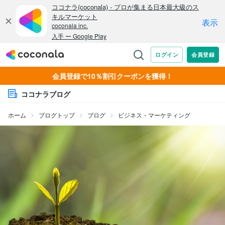
会員登録で10％割引クーポンを獲得！
ココナラブログ
ホーム
ブログトップ
ブログ
ビジネス・マーケティング