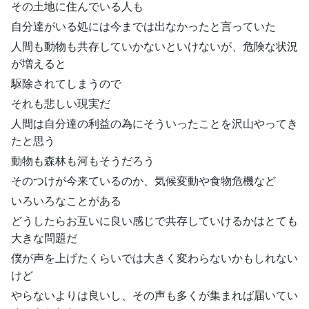
その土地に住んでいる人も
自分達がいる処には今までは出なかったと言っていた
人間も動物も共存していかないといけないが、危険な状況
が増えると
駆除されてしまうので
それも悲しい現実だ
人間は自分達の利益の為にそういったことを沢山やってき
たと思う
動物も森林も河もそうだろう
そのつけが今来ているのか、気候変動や食物危機など
いろいろなことがある
どうしたらお互いに良い感じで共存していけるかはとても
大きな問題だ
僕が声を上げたくらいでは大きく変わらないかもしれない
けど
やらないよりは良いし、その声も多くが集まれば届いてい