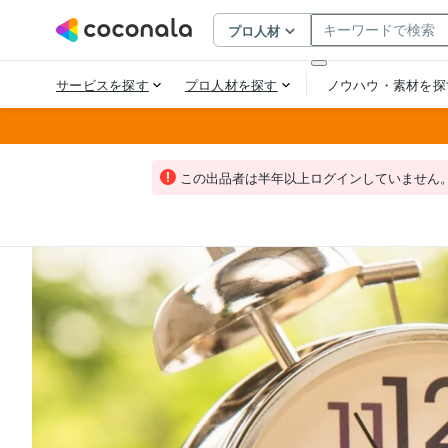
この出品者は半年以上ログインしていません