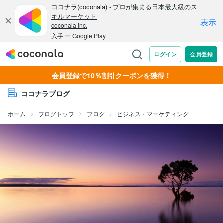
会員登録で10％割引クーポンを獲得！
ココナラブログ
ホーム
ブログトップ
ブログ
ビジネス・マーケティング