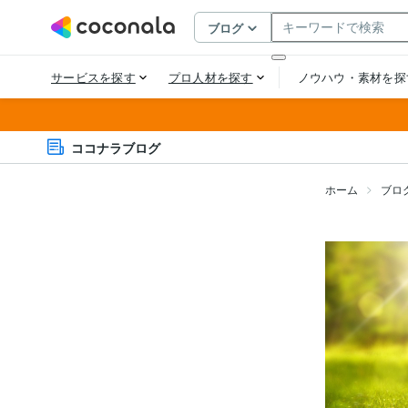
ココナラブログ
ホーム
ブロ