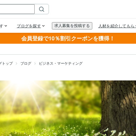
会員登録で10％割引クーポンを獲得！
グトップ
ブログ
ビジネス・マーケティング