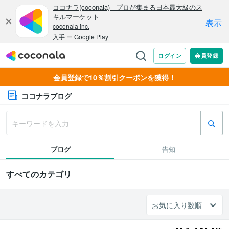
会員登録で10％割引クーポンを獲得！
ココナラブログ
ブログ
告知
すべてのカテゴリ