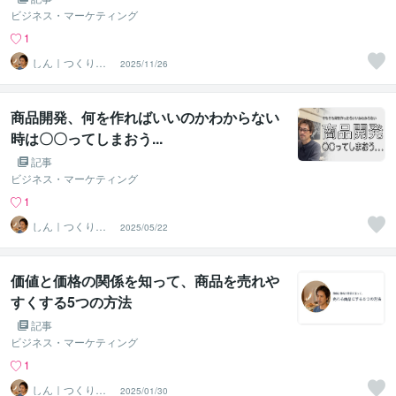
ビジネス・マーケティング
1
しん｜つくり手
2025/11/26
応援サポーター
商品開発、何を作ればいいのかわからない
時は〇〇ってしまおう...
記事
ビジネス・マーケティング
1
しん｜つくり手
2025/05/22
応援サポーター
価値と価格の関係を知って、商品を売れや
すくする5つの方法
記事
ビジネス・マーケティング
1
しん｜つくり手
2025/01/30