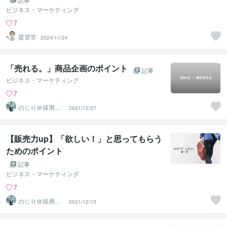
ビジネス・マーケティング
7
星雲堂
2024/11/24
「売れる。」商品企画のポイント
記事
ビジネス・マーケティング
7
のじり＠採用サ
2021/12/27
ポーター
【販売力up】「欲しい！」と思ってもらう
ためのポイント
記事
ビジネス・マーケティング
7
のじり＠採用サ
2021/12/13
ポーター