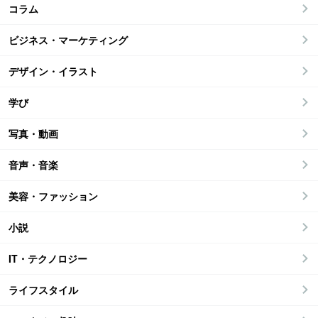
コラム
ビジネス・マーケティング
デザイン・イラスト
学び
写真・動画
音声・音楽
美容・ファッション
小説
IT・テクノロジー
ライフスタイル