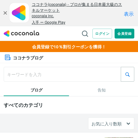
会員登録で10％割引クーポンを獲得！
ココナラブログ
ブログ
告知
すべてのカテゴリ