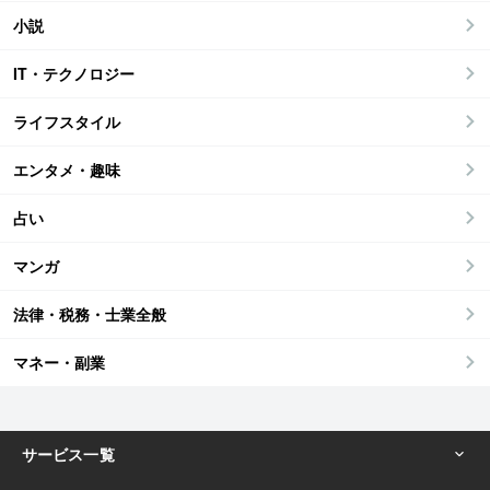
小説
IT・テクノロジー
ライフスタイル
エンタメ・趣味
占い
マンガ
法律・税務・士業全般
マネー・副業