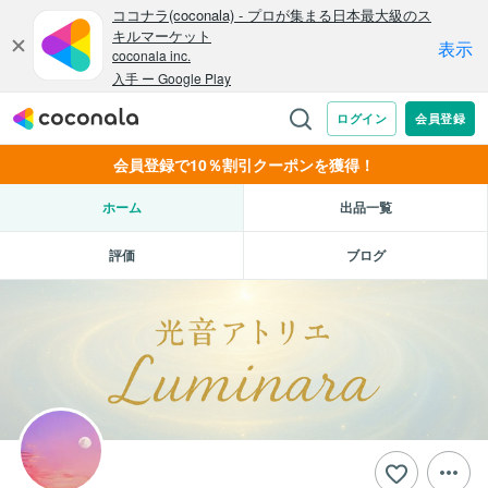
会員登録で10％割引クーポンを獲得！
ホーム
出品一覧
評価
ブログ