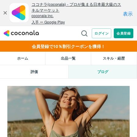
会員登録で10％割引クーポンを獲得！
ホーム
出品一覧
スキル・経歴
評価
ブログ