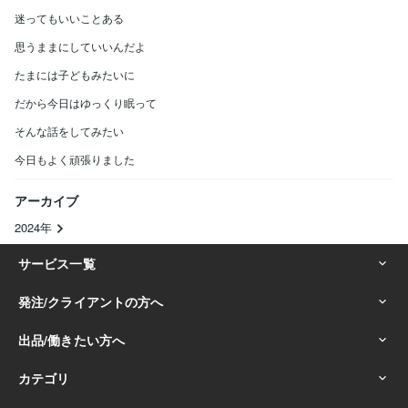
迷ってもいいことある
思うままにしていいんだよ
たまには子どもみたいに
だから今日はゆっくり眠って
そんな話をしてみたい
今日もよく頑張りました
アーカイブ
2024年