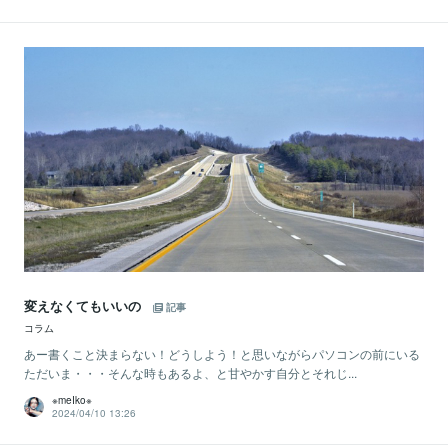
変えなくてもいいの
記事
コラム
あー書くこと決まらない！どうしよう！と思いながらパソコンの前にいる
ただいま・・・そんな時もあるよ、と甘やかす自分とそれじ...
※meIko※
2024/04/10 13:26