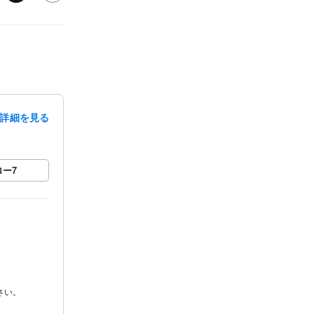
詳細を見る
ロー
7
さい。