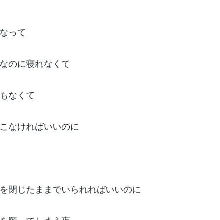
なって
なのに寝れなくて
もなくて
こなければいいのに
を閉じたままでいられればいいのに