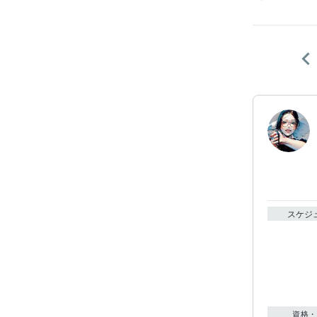
スケジ
資格・