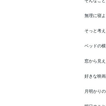
そんなこと
無理に寝よ
そっと考え
ベッドの横
窓から見え
好きな映画
月明かりの