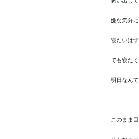
思い出して
嫌な気分に
寝たいはず
でも寝たく
明日なんて
このまま目