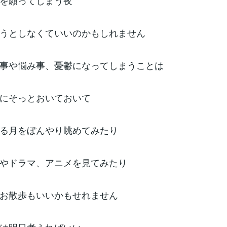
を願ってしまう夜
うとしなくていいのかもしれません
事や悩み事、憂鬱になってしまうことは
にそっとおいておいて
る月をぼんやり眺めてみたり
やドラマ、アニメを見てみたり
お散歩もいいかもせれません