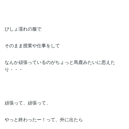
びしょ濡れの服で
そのまま授業や仕事をして
なんか頑張っているのがちょっと馬鹿みたいに思えた
り・・・
頑張って、頑張って、
やっと終わったー！って、外に出たら