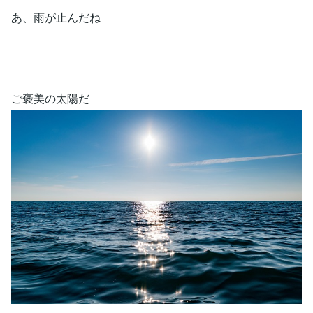
あ、雨が止んだね
ご褒美の太陽だ