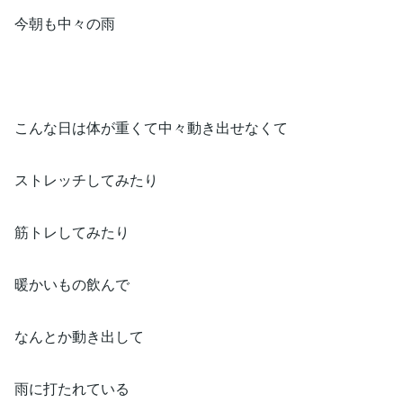
今朝も中々の雨
こんな日は体が重くて中々動き出せなくて
ストレッチしてみたり
筋トレしてみたり
暖かいもの飲んで
なんとか動き出して
雨に打たれている