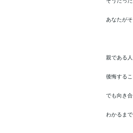
そうだった
あなたがそ
親である人
後悔するこ
でも向き合
わかるまで