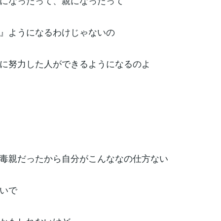
になったって、親になったって
』ようになるわけじゃないの
に努力した人ができるようになるのよ
毒親だったから自分がこんななの仕方ない
いで