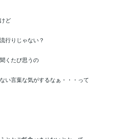
けど
流行りじゃない？
聞くたび思うの
ない言葉な気がするなぁ・・・って