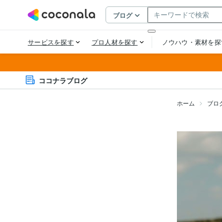
ココナラブログ
ホーム
ブロ