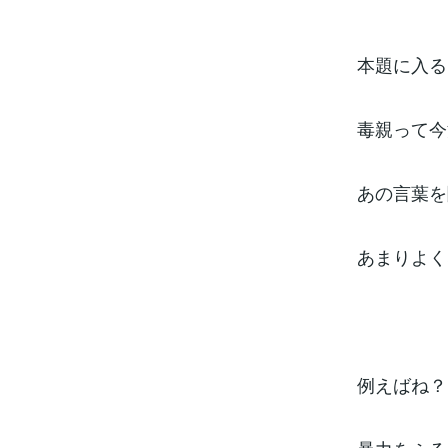
本題に入る
毒親って今
あの言葉を
あまりよく
例えばね？