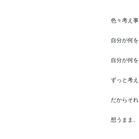
色々考え事
自分が何を
自分が何を
ずっと考え
だからそれ
想うまま、