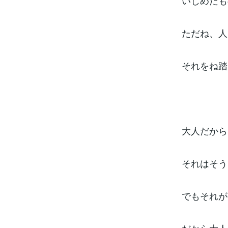
いじめだも
ただね、人
それをね踏
大人だから
それはそう
でもそれが