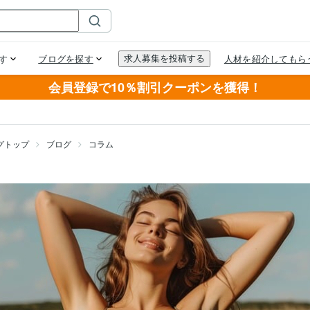
会員登録で10％割引クーポンを獲得！
グトップ
ブログ
コラム