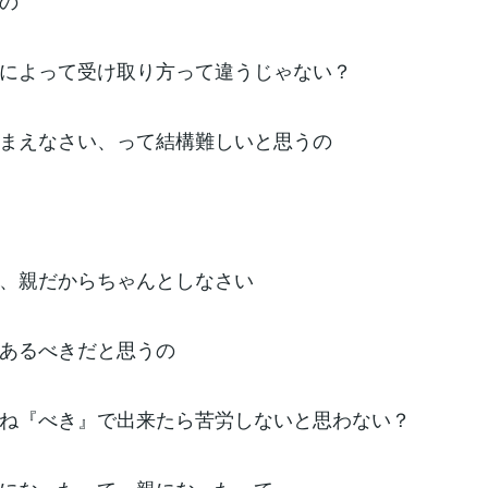
の
によって受け取り方って違うじゃない？
まえなさい、って結構難しいと思うの
、親だからちゃんとしなさい
あるべきだと思うの
ね『べき』で出来たら苦労しないと思わない？