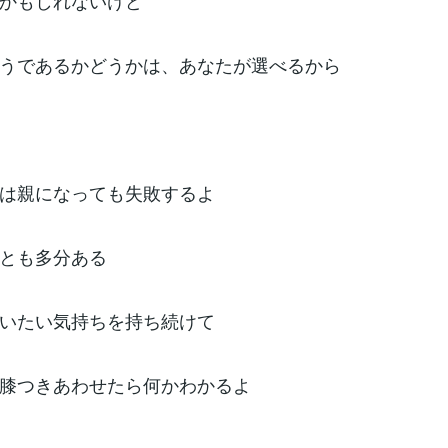
かもしれないけど
うであるかどうかは、あなたが選べるから
は親になっても失敗するよ
とも多分ある
いたい気持ちを持ち続けて
膝つきあわせたら何かわかるよ