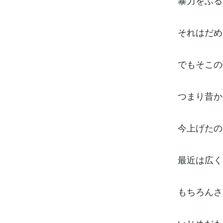
暴力をふる
それはだめ
でもそこの
つまり昔か
今上げたの
最近は広く
もちろんさ