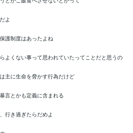
うとかご飯食べさせないとかって
だよ
保護制度はあったよね
らよくない事って思われていたってことだと思うの
は主に生命を脅かす行為だけど
暴言とかも定義に含まれる
、行き過ぎたらだめよ