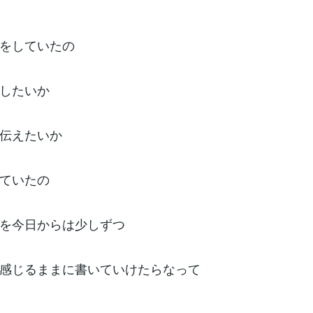
をしていたの
したいか
伝えたいか
ていたの
を今日からは少しずつ
感じるままに書いていけたらなって