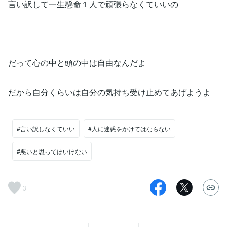
言い訳して一生懸命１人で頑張らなくていいの
だって心の中と頭の中は自由なんだよ
だから自分くらいは自分の気持ち受け止めてあげようよ
#言い訳しなくていい
#人に迷惑をかけてはならない
#悪いと思ってはいけない
3