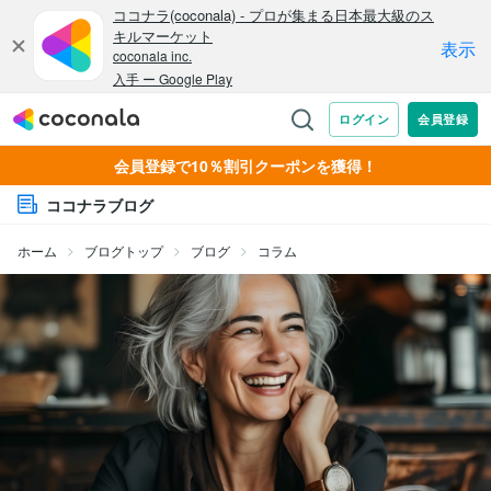
会員登録で10％割引クーポンを獲得！
ココナラブログ
ホーム
ブログトップ
ブログ
コラム