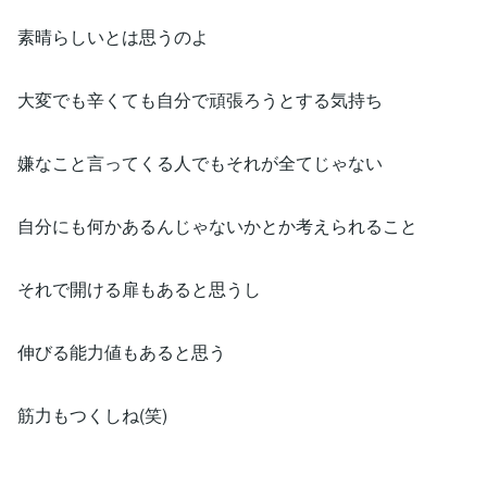
素晴らしいとは思うのよ
大変でも辛くても自分で頑張ろうとする気持ち
嫌なこと言ってくる人でもそれが全てじゃない
自分にも何かあるんじゃないかとか考えられること
それで開ける扉もあると思うし
伸びる能力値もあると思う
筋力もつくしね(笑)