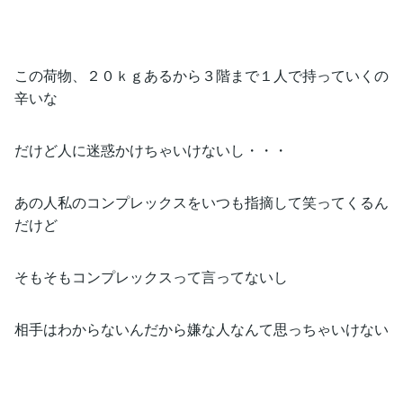
この荷物、２０ｋｇあるから３階まで１人で持っていくの
辛いな
だけど人に迷惑かけちゃいけないし・・・
あの人私のコンプレックスをいつも指摘して笑ってくるん
だけど
そもそもコンプレックスって言ってないし
相手はわからないんだから嫌な人なんて思っちゃいけない