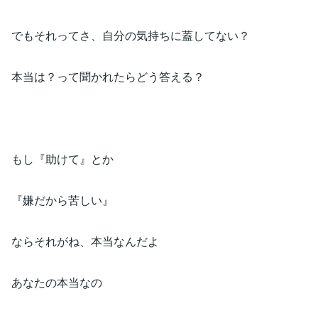
でもそれってさ、自分の気持ちに蓋してない？
本当は？って聞かれたらどう答える？
もし『助けて』とか
『嫌だから苦しい』
ならそれがね、本当なんだよ
あなたの本当なの