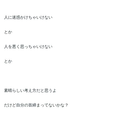
人に迷惑かけちゃいけない
とか
人を悪く思っちゃいけない
とか
素晴らしい考え方だと思うよ
だけど自分の首締まってないかな？