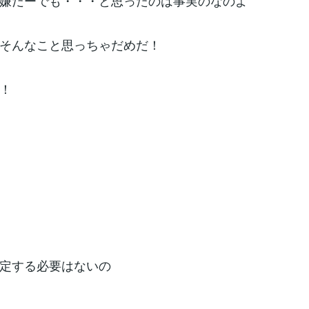
嫌だーでも・・・と思ったのは事実のなのよ
そんなこと思っちゃだめだ！
！
定する必要はないの