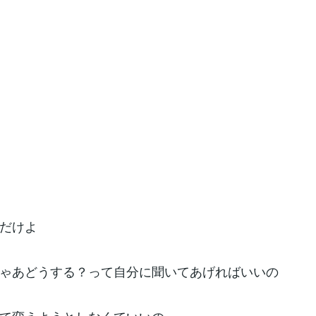
だけよ
ゃあどうする？って自分に聞いてあげればいいの