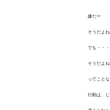
嫌だー
そうだよね
でも・・・
そうだよね
ってことな
行動は、じ