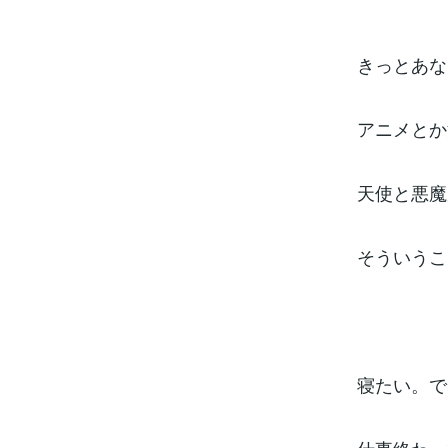
きっとあな
アニメとか
天使と悪魔
そういうこ
寝たい。で