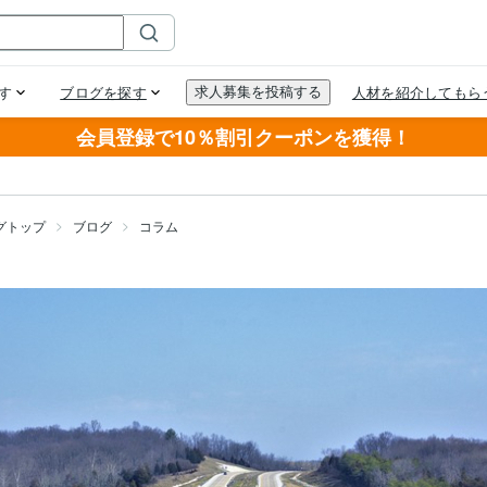
会員登録で10％割引クーポンを獲得！
グトップ
ブログ
コラム