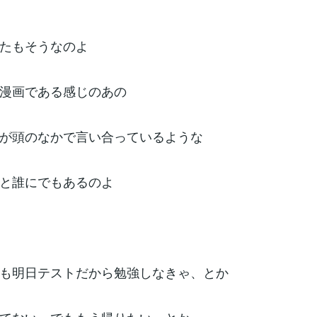
たもそうなのよ
漫画である感じのあの
が頭のなかで言い合っているような
と誰にでもあるのよ
も明日テストだから勉強しなきゃ、とか