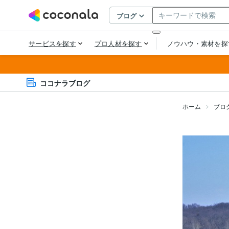
ココナラブログ
ホーム
ブロ