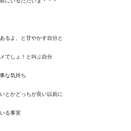
前にいるただいま・・・
あるよ、と甘やかす自分と
メでしょ！と叫ぶ自分
事な気持ち
いとかどっちが良い以前に
いる事実