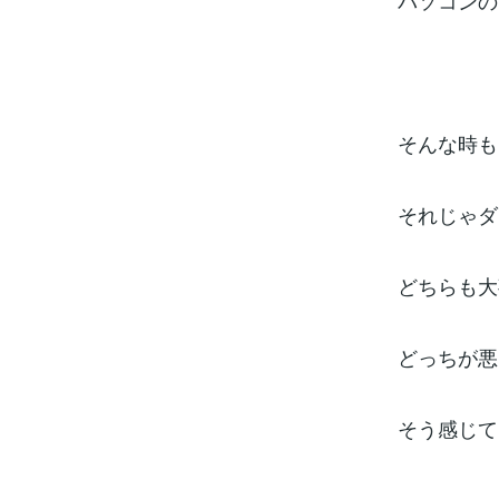
パソコンの
そんな時も
それじゃダ
どちらも大
どっちが悪
そう感じて