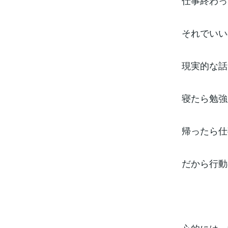
仕事終わっ
それでいい
現実的な話
寝たら勉強
帰ったら仕
だから行動