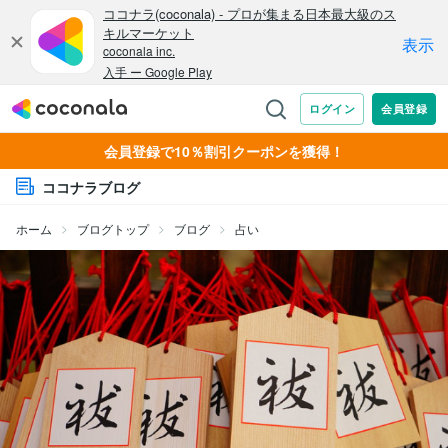
会員登録で10％割引クーポンを獲得！
ココナラブログ
ホーム
ブログトップ
ブログ
占い