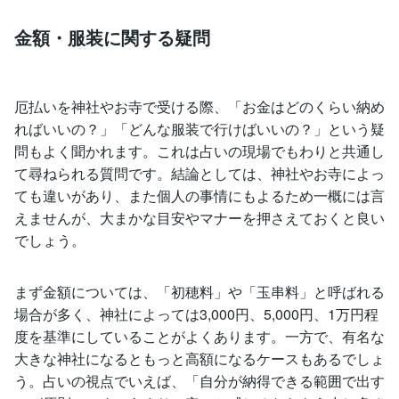
金額・服装に関する疑問
厄払いを神社やお寺で受ける際、「お金はどのくらい納め
ればいいの？」「どんな服装で行けばいいの？」という疑
問もよく聞かれます。これは占いの現場でもわりと共通し
て尋ねられる質問です。結論としては、神社やお寺によっ
ても違いがあり、また個人の事情にもよるため一概には言
えませんが、大まかな目安やマナーを押さえておくと良い
でしょう。
まず金額については、「初穂料」や「玉串料」と呼ばれる
場合が多く、神社によっては3,000円、5,000円、1万円程
度を基準にしていることがよくあります。一方で、有名な
大きな神社になるともっと高額になるケースもあるでしょ
う。占いの視点でいえば、「自分が納得できる範囲で出す