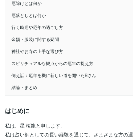
厄除けとは何か
厄落としとは何か
行く時期や厄年の過ごし方
金額・服装に関する疑問
神社やお寺の上手な選び方
スピリチュアルな観点からの厄年の捉え方
例え話：厄年を機に新しい道を開いたBさん
結論・まとめ
はじめに
私は、星 桜龍と申します。
私は占い師としての長い経験を通じて、さまざまな方の運