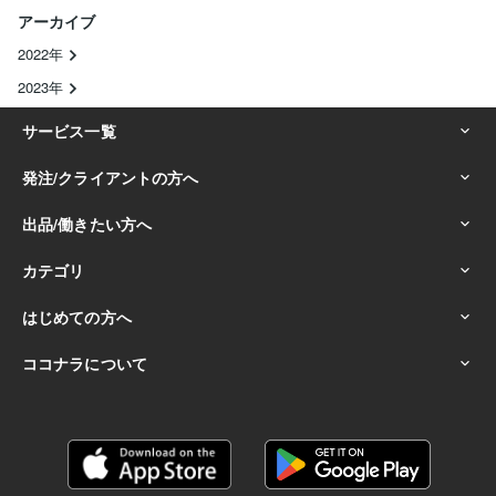
アーカイブ
2022年
2023年