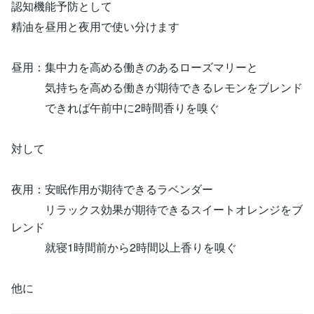
認知機能予防として
精油を昼用と夜用で使い分けます
昼用：集中力を高める働きのあるローズマリーと
気持ちを高める働きが期待できるレモンをブレンド
できれば午前中に2時間香りを嗅ぐ
対して
夜用：安眠作用が期待できるラベンダー
リラックス効果が期待できるスイートオレンジをブ
レンド
就寝1時間前から2時間以上香りを嗅ぐ
他に