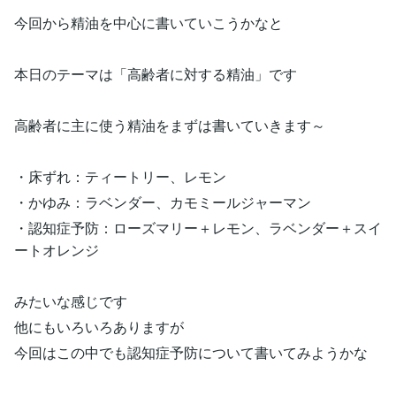
今回から精油を中心に書いていこうかなと
本日のテーマは「高齢者に対する精油」です
高齢者に主に使う精油をまずは書いていきます～
・床ずれ：ティートリー、レモン
・かゆみ：ラベンダー、カモミールジャーマン
・認知症予防：ローズマリー＋レモン、ラベンダー＋スイ
ートオレンジ
みたいな感じです
他にもいろいろありますが
今回はこの中でも認知症予防について書いてみようかな