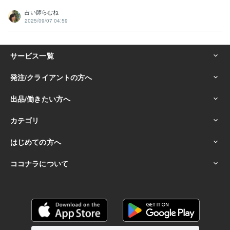
占い師らむね
2025/09/07 04:59