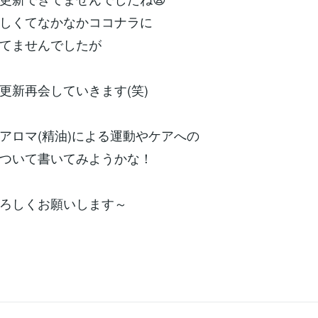
しくてなかなかココナラに
てませんでしたが
更新再会していきます(笑)
アロマ(精油)による運動やケアへの
ついて書いてみようかな！
ろしくお願いします～