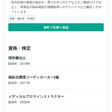
自分自身の身体の悩みや、周りの方へのケアなどのご相談だけでは
なく、実習生の悩み相談や資格取得へのアドバイスなど幅広くサポ
ートします。
医療・福祉系、学習面
無料で見積り相談
資格・検定
理学療法士
取得年：2018年
福祉住環境コーディネーター2級
取得年：2017年
メディカルアロマインストラクター
取得年：2022年