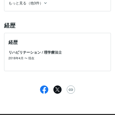
もっと見る（他3件）
経歴
経歴
リハビリテーション
/
理学療法士
2018年4月
〜
現在