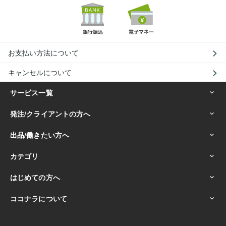
お支払い方法について
キャンセルについて