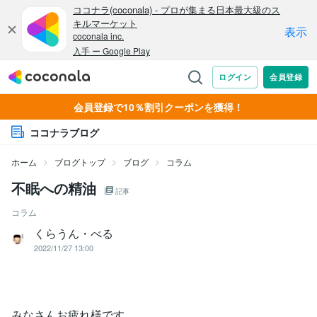
会員登録で10％割引クーポンを獲得！
ココナラブログ
ホーム
ブログトップ
ブログ
コラム
不眠への精油
記事
コラム
くらうん・べる
2022/11/27 13:00
みなさんお疲れ様です