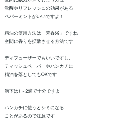
覚醒やリフレッシュの効果がある
ペパーミントがいいですよ！
精油の使用方法は「芳香浴」ですね
空間に香りを拡散させる方法です
ディフューザーでもいいですし、
ティッシュペーパーやハンカチに
精油を落としてもOKです
滴下は1～2滴で十分ですよ
ハンカチに使うとシミになる
ことがあるので注意です