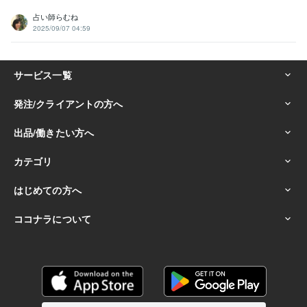
占い師らむね
2025/09/07 04:59