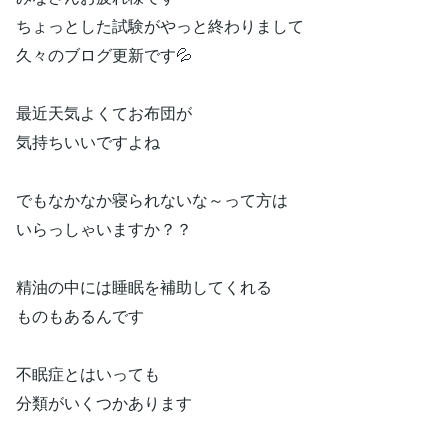
ちょっとした試験がやっと終わりまして
久々のブログ更新です💦
最近天気よくてお布団が
気持ちいいですよね
でもなかなか寝られないな～って方は
いらっしゃいますか？？
精油の中には睡眠を補助してくれる
ものもあるんです
不眠症とはいっても
分類がいくつかあります