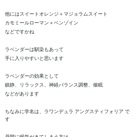
他にはスイートオレンジ＋マジョラムスイート
カモミールローマン＋ベンゾイン
などですかね
ラベンダーは馴染もあって
手に入りやすいと思います
ラベンダーの効果として
鎮静、リラックス、神経バランス調整、催眠
などがあります
ちなみに学名は、ラワンデュラ アングスティフォリア で
す
昼間に眠気がきてしまう方は