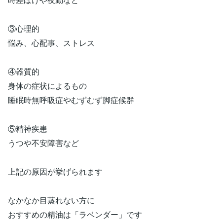
③心理的
悩み、心配事、ストレス
④器質的
身体の症状によるもの
睡眠時無呼吸症やむずむず脚症候群
⑤精神疾患
うつや不安障害など
上記の原因が挙げられます
なかなか目蒸れない方に
おすすめの精油は「ラベンダー」です