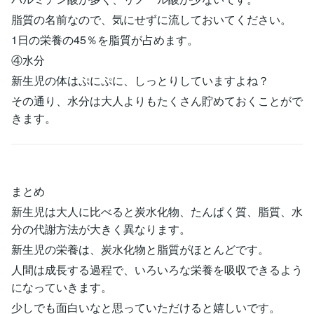
脂質の名前なので、気にせずに流しておいてください。
1日の栄養の45％を脂質が占めます。
④水分
新生児の体はぷにぷに、しっとりしていますよね？
その通り、水分は大人よりもたくさん貯めておくことがで
きます。
まとめ
新生児は大人に比べると炭水化物、たんぱく質、脂質、水
分の代謝方法が大きく異なります。
新生児の栄養は、炭水化物と脂質がほとんどです。
人間は成長する過程で、いろいろな栄養を吸収できるよう
になっていきます。
少しでも面白いなと思っていただけると嬉しいです。