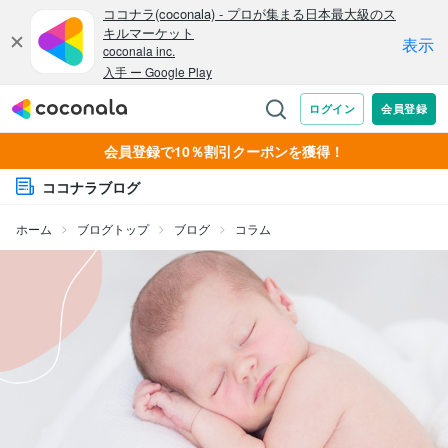
会員登録で10％割引クーポンを獲得！
ココナラブログ
ホーム
ブログトップ
ブログ
コラム