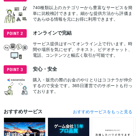
740種類以上のカテゴリーから豊富なサービスを簡
単に比較検討できます。細かな提供方法から評価ま
であらゆる情報を元にお得に利用できます。
オンラインで完結
サービス提供はすべてオンライン上で行います。時
間や場所を気にせず、テキスト、ビデオチャット、
電話、コンテンツと幅広く取引が可能です。
安心・安全
購入・販売の際のお金のやりとりはココナラが仲介
するので安全です。365日運営でのサポートも行っ
ております。
おすすめサービス
おすすめサービスをもっと見る