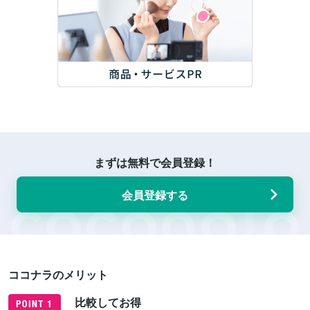
まずは無料で会員登録！
会員登録する
ココナラのメリット
比較してお得