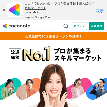
会員登録で10％割引クーポンを獲得！