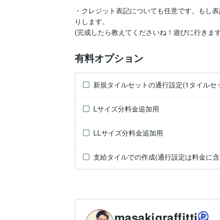
・クレジット表記についても任意です。もし表記
りします。

(完成したら教えてくださいね！遊びに行きます
有料オプション
新規タイルセットの通行設定(1タイルセ
Lサイズ分料金追加用
LLサイズ分料金追加用
支給タイルでの作成(通行設定は料金に含
masakigraffitti