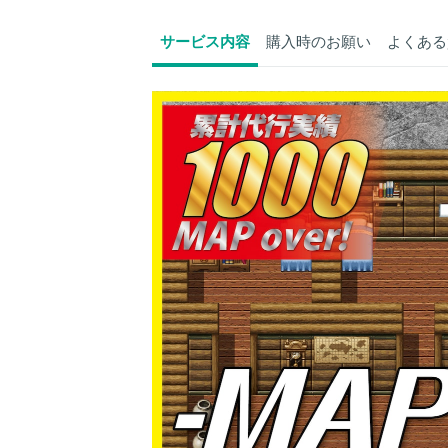
サービス内容
購入時のお願い
よくある