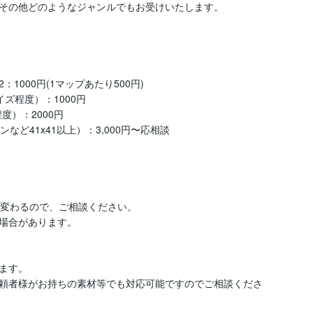
その他どのようなジャンルでもお受けいたします。

1000円(1マップあたり500円)

ズ程度）：1000円

）：2000円

ど41x41以上）：3,000円〜応相談

変わるので、ご相談ください。

場合があります。

す。

頼者様がお持ちの素材等でも対応可能ですのでご相談くださ