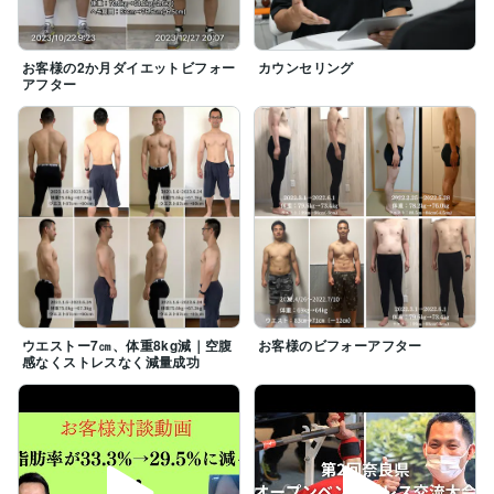
お客様の2か月ダイエットビフォー
カウンセリング
アフター
ウエストー7㎝、体重8kg減｜空腹
お客様のビフォーアフター
感なくストレスなく減量成功