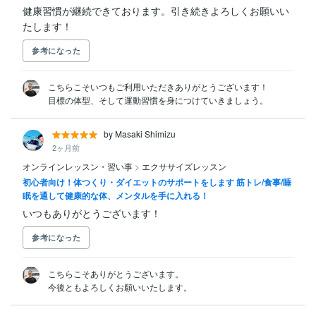
健康習慣が継続できております。引き続きよろしくお願いい
たします！
参考になった
こちらこそいつもご利用いただきありがとうございます！

目標の体型、そして運動習慣を身につけていきましょう。
by Masaki Shimizu
2ヶ月前
オンラインレッスン・習い事
>
エクササイズレッスン
初心者向け！体つくり・ダイエットのサポートをします 筋トレ/食事/睡
眠を通して健康的な体、メンタルを手に入れる！
いつもありがとうございます！
参考になった
こちらこそありがとうございます。

今後ともよろしくお願いいたします。