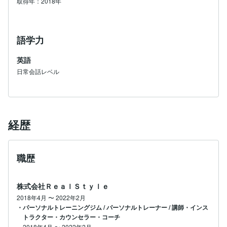
取得年：2018年
語学力
英語
日常会話レベル
経歴
職歴
株式会社ＲｅａｌＳｔｙｌｅ
2018年4月
〜
2022年2月
・パーソナルトレーニングジム / パーソナルトレーナー / 講師・インス
トラクター・カウンセラー・コーチ
2018年4月
〜
2022年2月