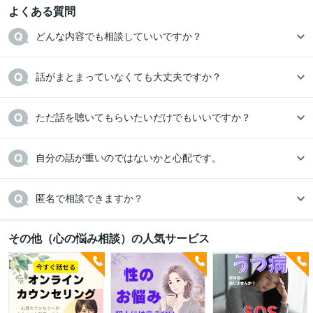
よくある質問
どんな内容でも相談していいですか？
話がまとまっていなくても大丈夫ですか？
ただ話を聴いてもらいたいだけでもいいですか？
自分の話が重いのではないかと心配です。
匿名で相談できますか？
その他（心の悩み相談）の人気サービス