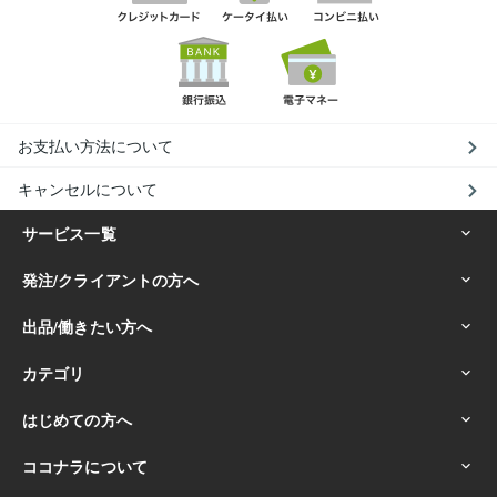
お支払い方法について
キャンセルについて