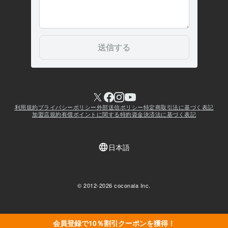
会員登録で10％割引クーポンを獲得！