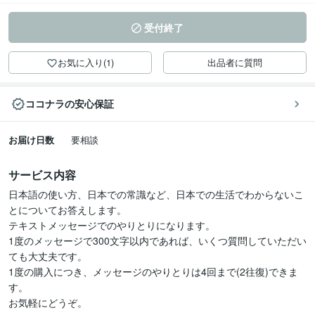
受付終了
お気に入り(1)
出品者に質問
ココナラの安心保証
お届け日数
要相談
サービス内容
日本語の使い方、日本での常識など、日本での生活でわからないこ
とについてお答えします。

テキストメッセージでのやりとりになります。

1度のメッセージで300文字以内であれば、いくつ質問していただい
ても大丈夫です。

1度の購入につき、メッセージのやりとりは4回まで(2往復)できま
す。

お気軽にどうぞ。