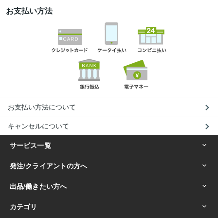
お支払い方法
お支払い方法について
キャンセルについて